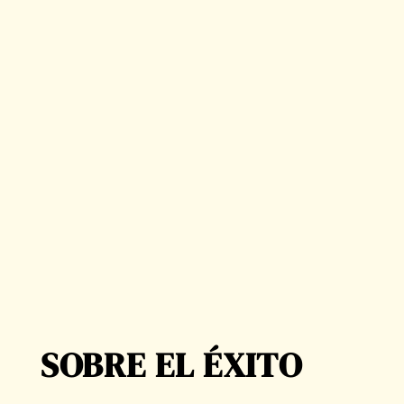
SOBRE EL ÉXITO