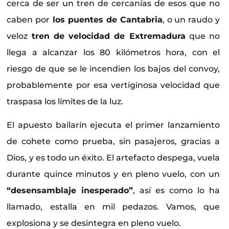
cerca de ser un tren de cercanías de esos que no
caben por
los puentes de Cantabria
, o un raudo y
veloz
tren de velocidad de Extremadura
que no
llega a alcanzar los 80 kilómetros hora, con el
riesgo de que se le incendien los bajos del convoy,
probablemente por esa vertiginosa velocidad que
traspasa los límites de la luz.
El apuesto bailarín ejecuta el primer lanzamiento
de cohete como prueba, sin pasajeros, gracias a
Dios, y es todo un éxito. El artefacto despega, vuela
durante quince minutos y en pleno vuelo, con un
“desensamblaje inesperado”
, así es como lo ha
llamado, estalla en mil pedazos. Vamos, que
explosiona y se desintegra en pleno vuelo.