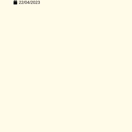
22/04/2023