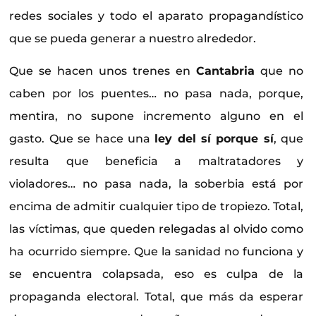
redes sociales y todo el aparato propagandístico
que se pueda generar a nuestro alrededor.
Que se hacen unos trenes en
Cantabria
que no
caben por los puentes… no pasa nada, porque,
mentira, no supone incremento alguno en el
gasto. Que se hace una
ley del sí porque sí
, que
resulta que beneficia a maltratadores y
violadores… no pasa nada, la soberbia está por
encima de admitir cualquier tipo de tropiezo. Total,
las víctimas, que queden relegadas al olvido como
ha ocurrido siempre. Que la sanidad no funciona y
se encuentra colapsada, eso es culpa de la
propaganda electoral. Total, que más da esperar