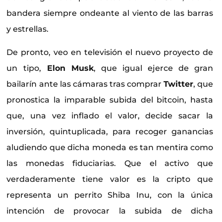
bandera siempre ondeante al viento de las barras
y estrellas.
De pronto, veo en televisión el nuevo proyecto de
un tipo,
Elon Musk
, que igual ejerce de gran
bailarín ante las cámaras tras comprar
Twitter
, que
pronostica la imparable subida del bitcoin, hasta
que, una vez inflado el valor, decide sacar la
inversión, quintuplicada, para recoger ganancias
aludiendo que dicha moneda es tan mentira como
las monedas fiduciarias. Que el activo que
verdaderamente tiene valor es la cripto que
representa un perrito Shiba Inu, con la única
intención de provocar la subida de dicha