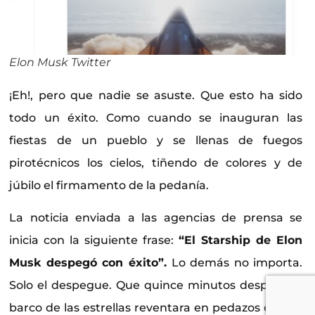
Elon Musk Twitter
¡Eh!, pero que nadie se asuste. Que esto ha sido
todo un éxito. Como cuando se inauguran las
fiestas de un pueblo y se llenas de fuegos
pirotécnicos los cielos, tiñendo de colores y de
júbilo el firmamento de la pedanía.
La noticia enviada a las agencias de prensa se
inicia con la siguiente frase:
“El Starship de Elon
Musk despegó con éxito”.
Lo demás no importa.
Solo el despegue. Que quince minutos después el
barco de las estrellas reventara en pedazos es una