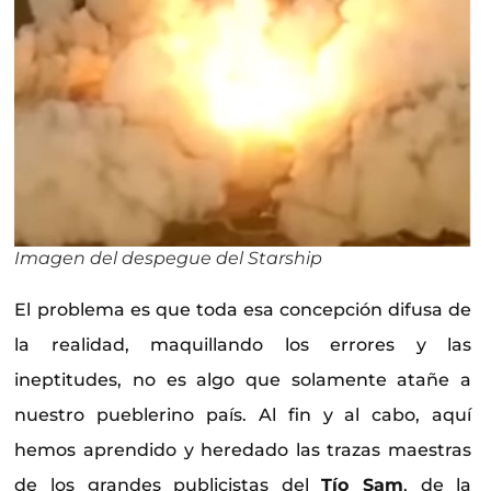
Imagen del despegue del Starship
El problema es que toda esa concepción difusa de
la realidad, maquillando los errores y las
ineptitudes, no es algo que solamente atañe a
nuestro pueblerino país. Al fin y al cabo, aquí
hemos aprendido y heredado las trazas maestras
de los grandes publicistas del
Tío Sam
, de la