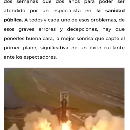
dos semanas que dos años para poder ser
atendido por un especialista en
la sanidad
pública.
A todos y cada uno de esos problemas, de
esos graves errores y decepciones, hay que
ponerles buena cara, la mejor sonrisa que capte el
primer plano, significativa de un éxito rutilante
ante los espectadores.