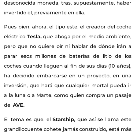
desconocida moneda, tras, supuestamente, haber
invertido él, previamente en ella.
Pues bien, ahora, el tipo este, el creador del coche
eléctrico
Tesla,
que aboga por el medio ambiente,
pero que no quiere oír ni hablar de dónde irán a
parar esos millones de baterías de litio de los
coches cuando lleguen al fin de sus días (10 años),
ha decidido embarcarse en un proyecto, en una
inversión, que hará que cualquier mortal pueda ir
a la luna o a Marte, como quien compra un pasaje
del
AVE.
El tema es que, el
Starship
, que así se llama este
grandilocuente cohete jamás construido, está más