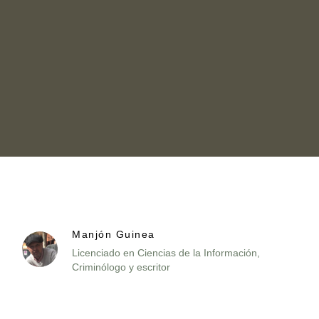
Manjón Guinea
Licenciado en Ciencias de la Información,
Criminólogo y escritor