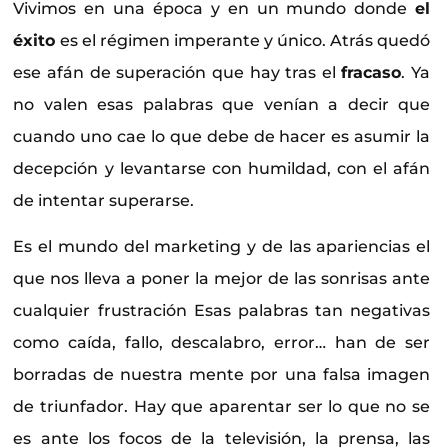
Vivimos en una época y en un mundo donde
el
éxito
es el régimen imperante y único. Atrás quedó
ese afán de superación que hay tras el
fracaso
. Ya
no valen esas palabras que venían a decir que
cuando uno cae lo que debe de hacer es asumir la
decepción y levantarse con humildad, con el afán
de intentar superarse.
Es el mundo del marketing y de las apariencias el
que nos lleva a poner la mejor de las sonrisas ante
cualquier frustración Esas palabras tan negativas
como caída, fallo, descalabro, error… han de ser
borradas de nuestra mente por una falsa imagen
de triunfador. Hay que aparentar ser lo que no se
es ante los focos de la televisión, la prensa, las