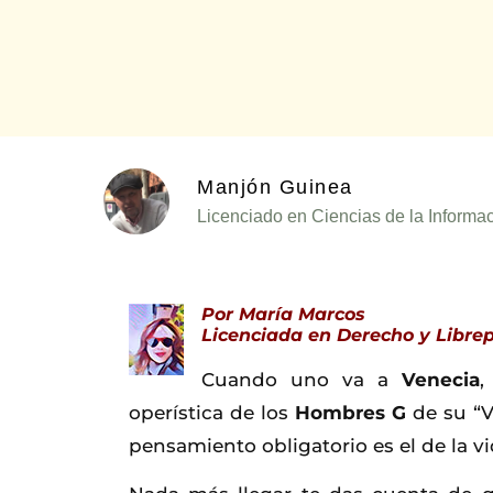
Manjón Guinea
Licenciado en Ciencias de la Informac
Por María Marcos
Licenciada en Derecho y Libre
Cuando uno va a
Venecia
,
operística de los
Hombres G
de su “V
pensamiento obligatorio es el de la v