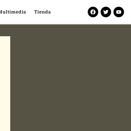
Multimedia
Tienda