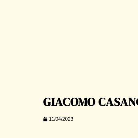
GIACOMO CASAN
11/04/2023