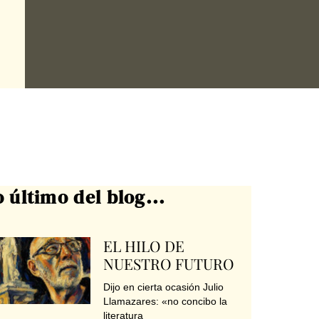
o último del blog...
EL HILO DE
NUESTRO FUTURO
Dijo en cierta ocasión Julio
Llamazares: «no concibo la
literatura