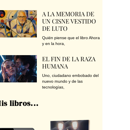
A LA MEMORIA DE
UN CISNE VESTIDO
DE LUTO
Quién piense que el libro Ahora
y en la hora,
EL FIN DE LA RAZA
HUMANA
Uno, ciudadano embobado del
nuevo mundo y de las
tecnologías,
is libros...