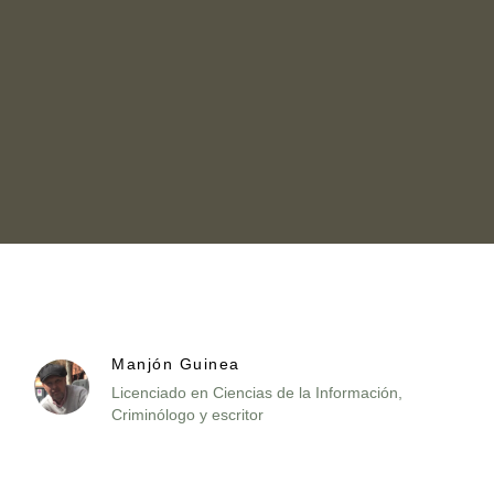
Manjón Guinea
Licenciado en Ciencias de la Información,
Criminólogo y escritor