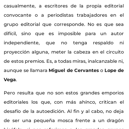
casualmente, a escritores de la propia editorial
convocante o a periodistas trabajadores en el
grupo editorial que corresponde. No es que sea
difícil, sino que es imposible para un autor
independiente, que no tenga respaldo ni
proyección alguna, meter la cabeza en el circuito
de estos premios. Es, a todas miras, inalcanzable ni,
aunque se llamara
Miguel de Cervantes
o
Lope de
Vega
.
Pero resulta que no son estos grandes emporios
editoriales los que, con más ahínco, critican el
desafío de la autoedición. Al fin y al cabo, no deja
de ser una pequeña mosca frente a un dragón