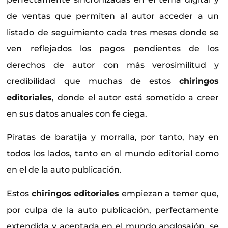
de ventas que permiten al autor acceder a un
listado de seguimiento cada tres meses donde se
ven reflejados los pagos pendientes de los
derechos de autor con más verosimilitud y
credibilidad que muchas de estos
chiringos
editoriales
, donde el autor está sometido a creer
en sus datos anuales con fe ciega.
Piratas de baratija y morralla, por tanto, hay en
todos los lados, tanto en el mundo editorial como
en el de la auto publicación.
Estos
chiringos editoriales
empiezan a temer que,
por culpa de la auto publicación, perfectamente
extendida y aceptada en el mundo anglosajón, se