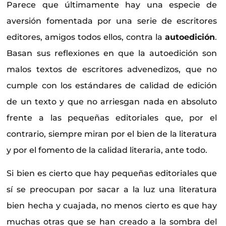
Parece que últimamente hay una especie de
aversión fomentada por una serie de escritores
editores, amigos todos ellos, contra la
autoedición
.
Basan sus reflexiones en que la autoedición son
malos textos de escritores advenedizos, que no
cumple con los estándares de calidad de edición
de un texto y que no arriesgan nada en absoluto
frente a las pequeñas editoriales que, por el
contrario, siempre miran por el bien de la literatura
y por el fomento de la calidad literaria, ante todo.
Si bien es cierto que hay pequeñas editoriales que
sí se preocupan por sacar a la luz una literatura
bien hecha y cuajada, no menos cierto es que hay
muchas otras que se han creado a la sombra del