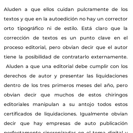
Aluden a que ellos cuidan pulcramente de los
textos y que en la autoedición no hay un corrector
orto tipográfico ni de estilo. Está claro que la
corrección de textos es un punto clave en el
proceso editorial, pero obvian decir que el autor
tiene la posibilidad de contratarlo externamente.
Aluden a que una editorial debe cumplir con los
derechos de autor y presentar las liquidaciones
dentro de los tres primeros meses del año, pero
obvian decir que muchos de estos chiringos
editoriales manipulan a su antojo todos estos
certificados de liquidaciones. Igualmente obvian
decir que hay empresas de auto publicación
perfectamente sincronizadas en el tema digital y