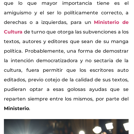
que lo que mayor importancia tiene es el
amiguismo y el ser lo políticamente correcto, a
derechas o a izquierdas, para un
Ministerio de
Cultura
de turno que otorga las subvenciones a los
textos, autores y editores que sean de su manga
política. Probablemente, una forma de demostrar
la intención democratizadora y no sectaria de la
cultura, fuera permitir que los escritores auto
editados, previo cotejo de la calidad de sus textos,
pudieran optar a esas golosas ayudas que se
reparten siempre entre los mismos, por parte del
Ministerio
.