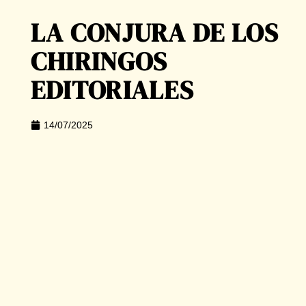
LA CONJURA DE LOS
CHIRINGOS
EDITORIALES
14/07/2025