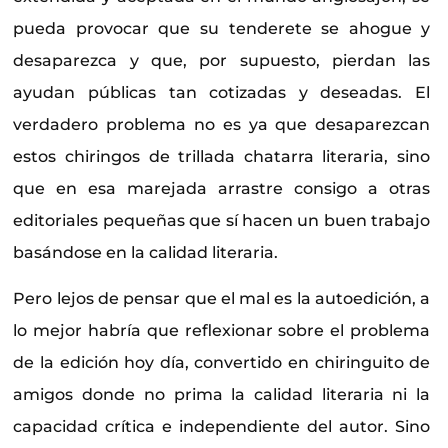
pueda provocar que su tenderete se ahogue y
desaparezca y que, por supuesto, pierdan las
ayudan públicas tan cotizadas y deseadas. El
verdadero problema no es ya que desaparezcan
estos chiringos de trillada chatarra literaria, sino
que en esa marejada arrastre consigo a otras
editoriales pequeñas que sí hacen un buen trabajo
basándose en la calidad literaria.
Pero lejos de pensar que el mal es la autoedición, a
lo mejor habría que reflexionar sobre el problema
de la edición hoy día, convertido en chiringuito de
amigos donde no prima la calidad literaria ni la
capacidad crítica e independiente del autor. Sino