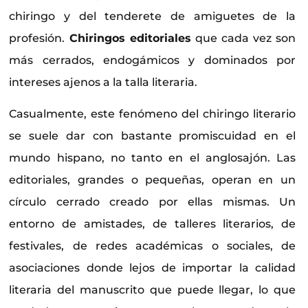
chiringo y del tenderete de amiguetes de la
profesión.
Chiringos editoriales
que cada vez son
más cerrados, endogámicos y dominados por
intereses ajenos a la talla literaria.
Casualmente, este fenómeno del chiringo literario
se suele dar con bastante promiscuidad en el
mundo hispano, no tanto en el anglosajón. Las
editoriales, grandes o pequeñas, operan en un
círculo cerrado creado por ellas mismas. Un
entorno de amistades, de talleres literarios, de
festivales, de redes académicas o sociales, de
asociaciones donde lejos de importar la calidad
literaria del manuscrito que puede llegar, lo que