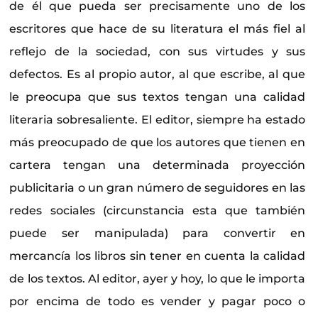
de él que pueda ser precisamente uno de los
escritores que hace de su literatura el más fiel al
reflejo de la sociedad, con sus virtudes y sus
defectos. Es al propio autor, al que escribe, al que
le preocupa que sus textos tengan una calidad
literaria sobresaliente. El editor, siempre ha estado
más preocupado de que los autores que tienen en
cartera tengan una determinada proyección
publicitaria o un gran número de seguidores en las
redes sociales (circunstancia esta que también
puede ser manipulada) para convertir en
mercancía los libros sin tener en cuenta la calidad
de los textos. Al editor, ayer y hoy, lo que le importa
por encima de todo es vender y pagar poco o