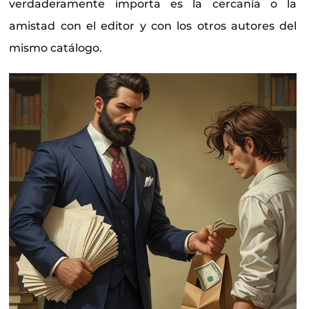
verdaderamente importa es la cercanía o la
amistad con el editor y con los otros autores del
mismo catálogo.