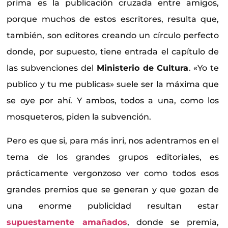
prima es la publicación cruzada entre amigos,
porque muchos de estos escritores, resulta que,
también, son editores creando un círculo perfecto
donde, por supuesto, tiene entrada el capítulo de
las subvenciones del
Ministerio de Cultura
. «Yo te
publico y tu me publicas» suele ser la máxima que
se oye por ahí. Y ambos, todos a una, como los
mosqueteros, piden la subvención.
Pero es que si, para más inri, nos adentramos en el
tema de los grandes grupos editoriales, es
prácticamente vergonzoso ver como todos esos
grandes premios que se generan y que gozan de
una enorme publicidad resultan estar
supuestamente amañados
, donde se premia,