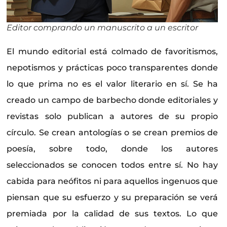
Editor comprando un manuscrito a un escritor
El mundo editorial está colmado de favoritismos,
nepotismos y prácticas poco transparentes donde
lo que prima no es el valor literario en sí. Se ha
creado un campo de barbecho donde editoriales y
revistas solo publican a autores de su propio
círculo. Se crean antologías o se crean premios de
poesía, sobre todo, donde los autores
seleccionados se conocen todos entre sí. No hay
cabida para neófitos ni para aquellos ingenuos que
piensan que su esfuerzo y su preparación se verá
premiada por la calidad de sus textos. Lo que