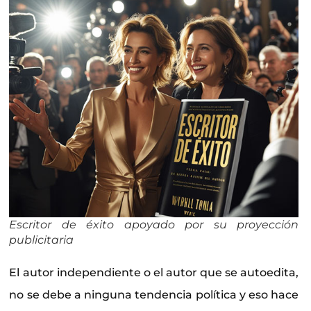
Escritor de éxito apoyado por su proyección
publicitaria
El autor independiente o el autor que se autoedita,
no se debe a ninguna tendencia política y eso hace