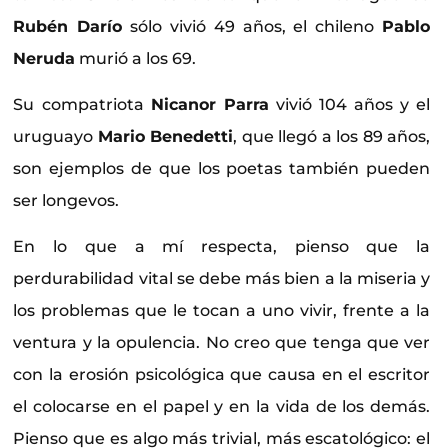
Rubén Darío
sólo vivió 49 años, el chileno
Pablo
Neruda
murió a los 69.
Su compatriota
Nicanor Parra
vivió 104 años y el
uruguayo
Mario Benedetti
, que llegó a los 89 años,
son ejemplos de que los poetas también pueden
ser longevos.
En lo que a mí respecta, pienso que la
perdurabilidad vital se debe más bien a la miseria y
los problemas que le tocan a uno vivir, frente a la
ventura y la opulencia. No creo que tenga que ver
con la erosión psicológica que causa en el escritor
el colocarse en el papel y en la vida de los demás.
Pienso que es algo más trivial, más escatológico: el