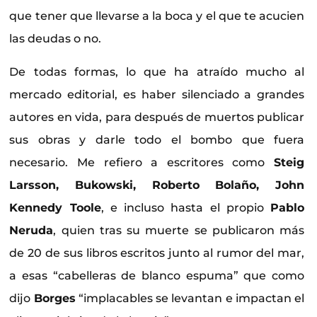
que tener que llevarse a la boca y el que te acucien
las deudas o no.
De todas formas, lo que ha atraído mucho al
mercado editorial, es haber silenciado a grandes
autores en vida, para después de muertos publicar
sus obras y darle todo el bombo que fuera
necesario. Me refiero a escritores como
Steig
Larsson, Bukowski, Roberto Bolaño, John
Kennedy Toole
, e incluso hasta el propio
Pablo
Neruda
, quien tras su muerte se publicaron más
de 20 de sus libros escritos junto al rumor del mar,
a esas “cabelleras de blanco espuma” que como
dijo
Borges
“implacables se levantan e impactan el