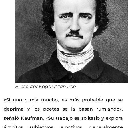
El escritor Edgar Allan Poe
«Si uno rumia mucho, es más probable que se
deprima y los poetas se la pasan rumiando»,
señaló Kaufman. «Su trabajo es solitario y explora
ámbitos subjetivos, emotivos, generalmente