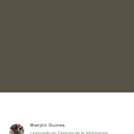
Manjón Guinea
Licenciado en Ciencias de la Información,