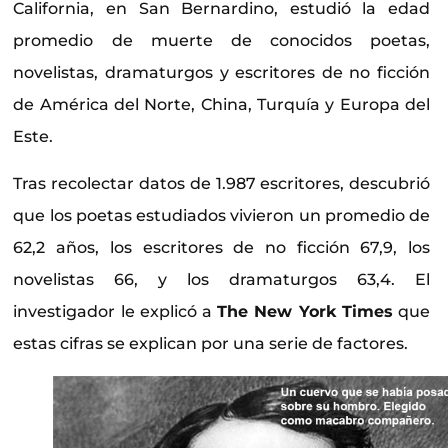
California, en San Bernardino, estudió la edad
promedio de muerte de conocidos poetas,
novelistas, dramaturgos y escritores de no ficción
de América del Norte, China, Turquía y Europa del
Este.
Tras recolectar datos de 1.987 escritores, descubrió
que los poetas estudiados vivieron un promedio de
62,2 años, los escritores de no ficción 67,9, los
novelistas 66, y los dramaturgos 63,4. El
investigador le explicó a
The New York Times
que
estas cifras se explican por una serie de factores.