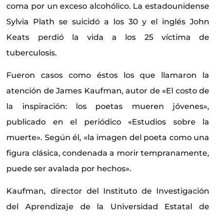
coma por un exceso alcohólico. La estadounidense
Sylvia Plath se suicidó a los 30 y el inglés John
Keats perdió la vida a los 25 víctima de
tuberculosis.
Fueron casos como éstos los que llamaron la
atención de James Kaufman, autor de «El costo de
la inspiración: los poetas mueren jóvenes»,
publicado en el periódico «Estudios sobre la
muerte». Según él, «la imagen del poeta como una
figura clásica, condenada a morir tempranamente,
puede ser avalada por hechos».
Kaufman, director del Instituto de Investigación
del Aprendizaje de la Universidad Estatal de