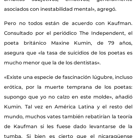
asociados con inestabilidad mental», agregó.
Pero no todos están de acuerdo con Kaufman.
Consultado por el periódico The Independent, el
poeta británico Maxine Kumin, de 79 años,
asegura que «la tasa de suicidios de los poetas es
mucho menor que la de los dentistas».
«Existe una especie de fascinación lúgubre, incluso
erótica, por la muerte temprana de los poetas:
supongo que yo no calzo en este molde», añadió
Kumin. Tal vez en América Latina y el resto del
mundo, muchos vates también rebatirían la teoría
de Kaufman si les fuese dado levantarse de la
tumba. Si bien es cierto que el nicaragüense