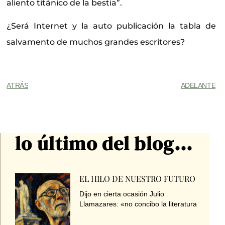
aliento titánico de la bestia”.
¿Será Internet y la auto publicación la tabla de
salvamento de muchos grandes escritores?
ATRÁS
ADELANTE
lo último del blog...
EL HILO DE NUESTRO FUTURO
Dijo en cierta ocasión Julio
Llamazares: «no concibo la literatura