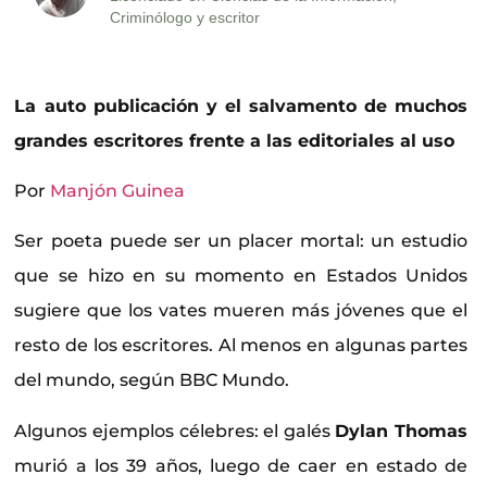
Criminólogo y escritor
La auto publicación y el salvamento de muchos
grandes escritores frente a las editoriales al uso
Por
Manjón Guinea
Ser poeta puede ser un placer mortal: un estudio
que se hizo en su momento en Estados Unidos
sugiere que los vates mueren más jóvenes que el
resto de los escritores. Al menos en algunas partes
del mundo, según BBC Mundo.
Algunos ejemplos célebres: el galés
Dylan Thomas
murió a los 39 años, luego de caer en estado de