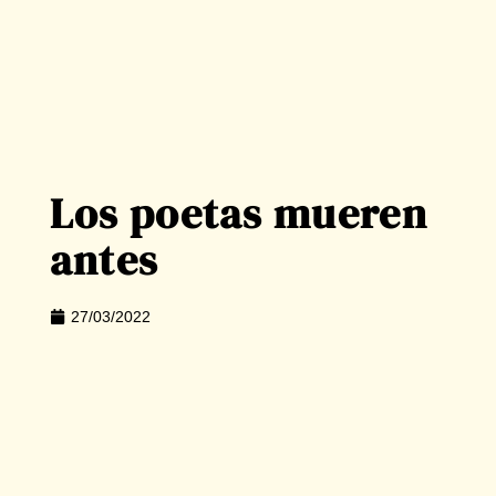
Los poetas mueren
antes
27/03/2022