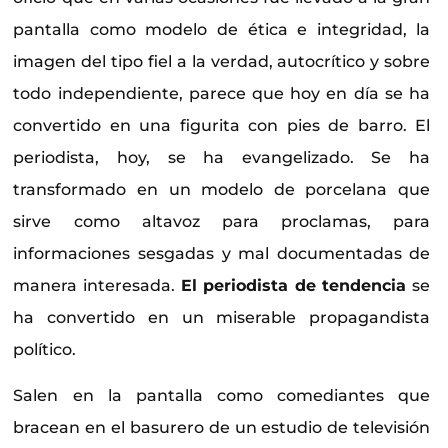
pantalla como modelo de ética e integridad, la
imagen del tipo fiel a la verdad, autocrítico y sobre
todo independiente, parece que hoy en día se ha
convertido en una figurita con pies de barro. El
periodista, hoy, se ha evangelizado. Se ha
transformado en un modelo de porcelana que
sirve como altavoz para proclamas, para
informaciones sesgadas y mal documentadas de
manera interesada.
El periodista de tendencia
se
ha convertido en un miserable propagandista
político.
Salen en la pantalla como comediantes que
bracean en el basurero de un estudio de televisión