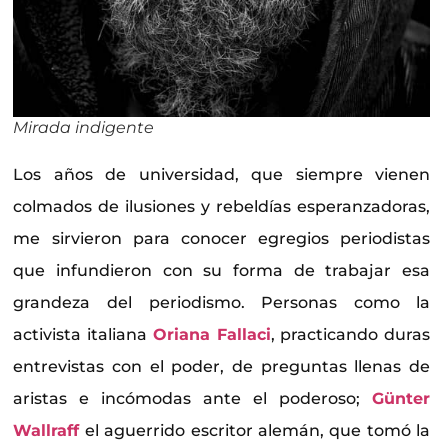
Mirada indigente
Los años de universidad, que siempre vienen
colmados de ilusiones y rebeldías esperanzadoras,
me sirvieron para conocer egregios periodistas
que infundieron con su forma de trabajar esa
grandeza del periodismo. Personas como la
activista italiana
Oriana Fallaci
, practicando duras
entrevistas con el poder, de preguntas llenas de
aristas e incómodas ante el poderoso;
Günter
Wallraff
el aguerrido escritor alemán, que tomó la