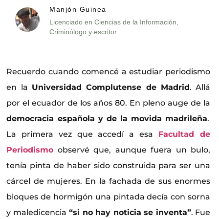
Manjón Guinea
Licenciado en Ciencias de la Información,
Criminólogo y escritor
Recuerdo cuando comencé a estudiar periodismo
en la
Universidad Complutense de Madrid
. Allá
por el ecuador de los años 80. En pleno auge de la
democracia española y de la movida madrileña
.
La primera vez que accedí a esa
Facultad de
Periodismo
observé que, aunque fuera un bulo,
tenía pinta de haber sido construida para ser una
cárcel de mujeres. En la fachada de sus enormes
bloques de hormigón una pintada decía con sorna
y maledicencia
“si no hay noticia se inventa”
. Fue