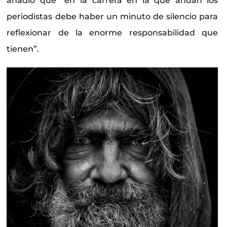
añadió que “en la carrera en la que andan los
periodistas debe haber un minuto de silencio para
reflexionar de la enorme responsabilidad que
tienen”.