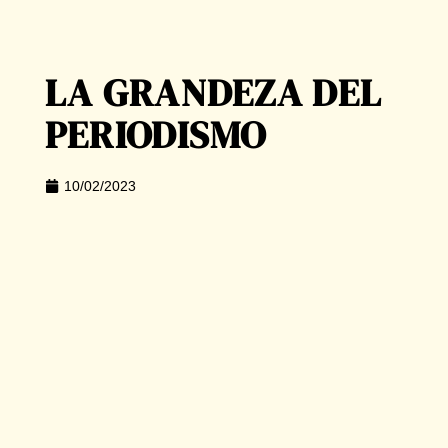
LA GRANDEZA DEL
PERIODISMO
10/02/2023