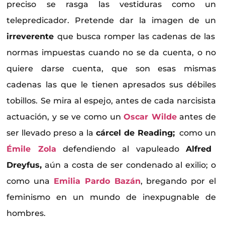
preciso se rasga las vestiduras como un
telepredicador. Pretende dar la imagen de un
irreverente
que busca romper las cadenas de las
normas impuestas cuando no se da cuenta, o no
quiere darse cuenta, que son esas mismas
cadenas las que le tienen apresados sus débiles
tobillos. Se mira al espejo, antes de cada narcisista
actuación, y se ve como un
Oscar Wilde
antes de
ser llevado preso a la
cárcel de Reading;
como un
Émile Zola
defendiendo al vapuleado
Alfred
Dreyfus,
aún a costa de ser condenado al exilio; o
como una
Emilia Pardo Bazán
, bregando por el
feminismo en un mundo de inexpugnable de
hombres.