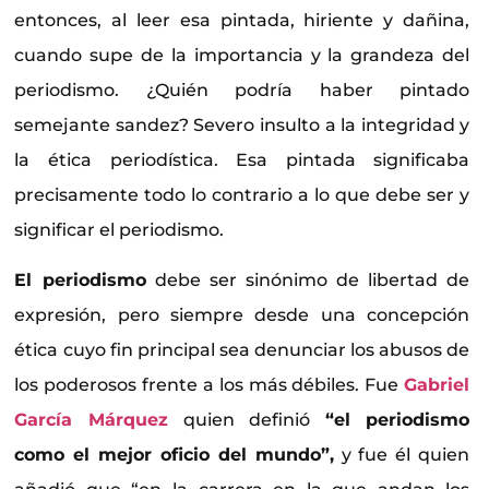
entonces, al leer esa pintada, hiriente y dañina,
cuando supe de la importancia y la grandeza del
periodismo. ¿Quién podría haber pintado
semejante sandez? Severo insulto a la integridad y
la ética periodística. Esa pintada significaba
precisamente todo lo contrario a lo que debe ser y
significar el periodismo.
El periodismo
debe ser sinónimo de libertad de
expresión, pero siempre desde una concepción
ética cuyo fin principal sea denunciar los abusos de
los poderosos frente a los más débiles. Fue
Gabriel
García Márquez
quien definió
“el periodismo
como el mejor oficio del mundo”,
y fue él quien