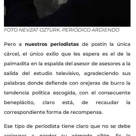
FOTO NEVZAT OZTURK. PERIÓDICO ARDIENDO
Pero a
nuestros periodistas
de postín la única
cárcel, el único exilio que les espera es el de la
palmadita en la espalda del asesor de asesores a la
salida del estudio televisivo, agradeciendo sus
palabras donde defiende con orejeras de burro la
tendencia política escogida, con el consecuente
beneplácito, claro está, de recaudar la
correspondiente forma de recompensa.
Ese tipo de periodista tiene claro que no se debe
arriesgar a perder su cómodo sillón. Es la