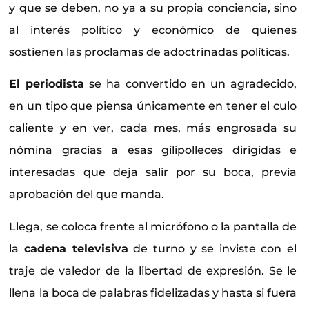
y que se deben, no ya a su propia conciencia, sino
al interés político y económico de quienes
sostienen las proclamas de adoctrinadas políticas.
El periodista
se ha convertido en un agradecido,
en un tipo que piensa únicamente en tener el culo
caliente y en ver, cada mes, más engrosada su
nómina gracias a esas gilipolleces dirigidas e
interesadas que deja salir por su boca, previa
aprobación del que manda.
Llega, se coloca frente al micrófono o la pantalla de
la
cadena televisiva
de turno y se inviste con el
traje de valedor de la libertad de expresión. Se le
llena la boca de palabras fidelizadas y hasta si fuera