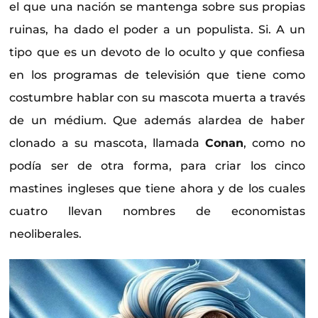
el que una nación se mantenga sobre sus propias
ruinas, ha dado el poder a un populista. Si. A un
tipo que es un devoto de lo oculto y que confiesa
en los programas de televisión que tiene como
costumbre hablar con su mascota muerta a través
de un médium. Que además alardea de haber
clonado a su mascota, llamada
Conan
, como no
podía ser de otra forma, para criar los cinco
mastines ingleses que tiene ahora y de los cuales
cuatro llevan nombres de economistas
neoliberales.