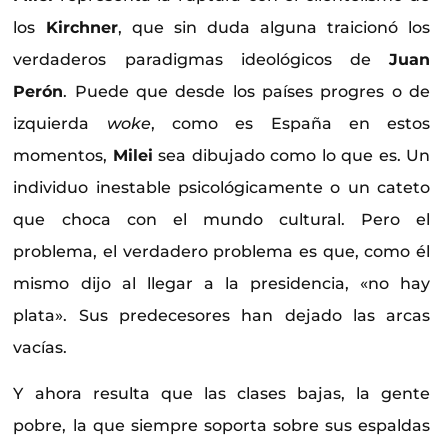
los
Kirchner
, que sin duda alguna traicionó los
verdaderos paradigmas ideológicos de
Juan
Perón
. Puede que desde los países progres o de
izquierda
woke
, como es España en estos
momentos,
Milei
sea dibujado como lo que es. Un
individuo inestable psicológicamente o un cateto
que choca con el mundo cultural. Pero el
problema, el verdadero problema es que, como él
mismo dijo al llegar a la presidencia, «no hay
plata». Sus predecesores han dejado las arcas
vacías.
Y ahora resulta que las clases bajas, la gente
pobre, la que siempre soporta sobre sus espaldas