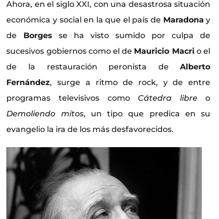
Ahora, en el siglo XXI, con una desastrosa situación
económica y social en la que el país de
Maradona
y
de
Borges
se ha visto sumido por culpa de
sucesivos gobiernos como el de
Mauricio Macri
o el
de la restauración peronista de
Alberto
Fernández
, surge a ritmo de rock, y de entre
programas televisivos como
Cátedra libre
o
Demoliendo mitos
, un tipo que predica en su
evangelio la ira de los más desfavorecidos.