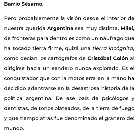
Barrio Sésamo
.
Pero probablemente la visión desde el interior de
nuestra querida
Argentina
sea muy distinta.
Milei,
de fronteras para dentro es como un náufrago que
ha tocado tierra firme, quizá una
tierra incógnita
,
como decían los cartógrafos de
Cristóbal Colón
al
dirigirse hacia un sendero nunca explorado. Es el
conquistador que con la motosierra en la mano ha
decidido adentrarse en la desastrosa historia de la
política argentina. De ese país de psicólogos y
dentistas, de tonos plateados, de la tierra de fuego
y que tiempo atrás fue denominado el granero del
mundo.