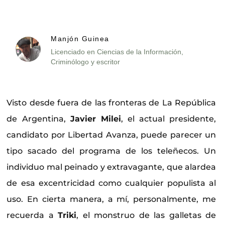
Manjón Guinea
Licenciado en Ciencias de la Información,
Criminólogo y escritor
Visto desde fuera de las fronteras de La República
de Argentina,
Javier Milei
, el actual presidente,
candidato por Libertad Avanza, puede parecer un
tipo sacado del programa de los teleñecos. Un
individuo mal peinado y extravagante, que alardea
de esa excentricidad como cualquier populista al
uso. En cierta manera, a mí, personalmente, me
recuerda a
Triki
, el monstruo de las galletas de