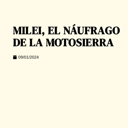
MILEI, EL NÁUFRAGO
DE LA MOTOSIERRA
09/01/2024