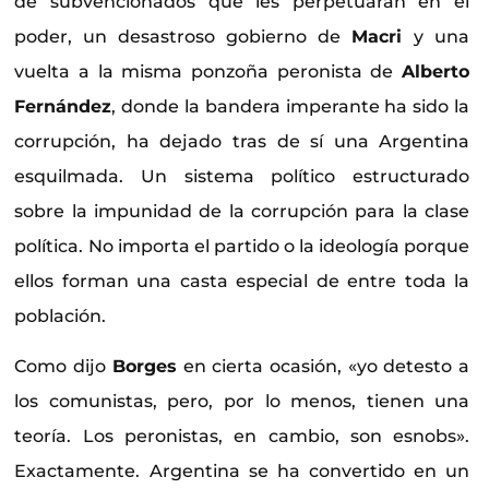
de subvencionados que les perpetuaran en el
poder, un desastroso gobierno de
Macri
y una
vuelta a la misma ponzoña peronista de
Alberto
Fernández
, donde la bandera imperante ha sido la
corrupción, ha dejado tras de sí una Argentina
esquilmada. Un sistema político estructurado
sobre la impunidad de la corrupción para la clase
política. No importa el partido o la ideología porque
ellos forman una casta especial de entre toda la
población.
Como dijo
Borges
en cierta ocasión, «yo detesto a
los comunistas, pero, por lo menos, tienen una
teoría. Los peronistas, en cambio, son esnobs».
Exactamente. Argentina se ha convertido en un