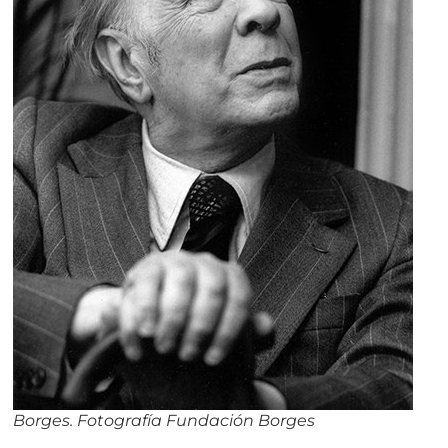
Borges. Fotografía Fundación Borges