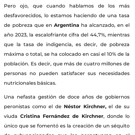
Pero ojo, que cuando hablamos de los más
desfavorecidos, lo estamos haciendo de una tasa
de pobreza que en
Argentina
ha alcanzado, en el
año 2023, la escalofriante cifra del 44,7%, mientras
que la tasa de indigencia, es decir, de pobreza
máxima o total, se ha colocado en casi el 10% de la
población. Es decir, que más de cuatro millones de
personas no pueden satisfacer sus necesidades
nutricionales básicas.
Una nefasta gestión de doce años de gobiernos
peronistas como el de
Néstor Kirchner,
el de su
viuda
Cristina Fernández de Kirchner
, donde lo
único que se fomentó es la creación de un séquito