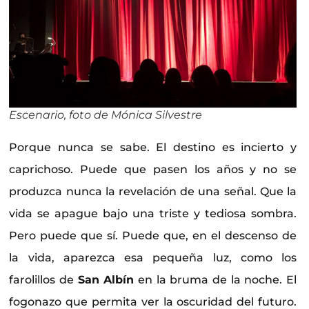
Escenario, foto de Mónica Silvestre
Porque nunca se sabe. El destino es incierto y
caprichoso. Puede que pasen los años y no se
produzca nunca la revelación de una señal. Que la
vida se apague bajo una triste y tediosa sombra.
Pero puede que sí. Puede que, en el descenso de
la vida, aparezca esa pequeña luz, como los
farolillos de
San Albín
en la bruma de la noche. El
fogonazo que permita ver la oscuridad del futuro.