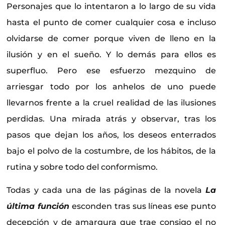
Personajes que lo intentaron a lo largo de su vida
hasta el punto de comer cualquier cosa e incluso
olvidarse de comer porque viven de lleno en la
ilusión y en el sueño. Y lo demás para ellos es
superfluo. Pero ese esfuerzo mezquino de
arriesgar todo por los anhelos de uno puede
llevarnos frente a la cruel realidad de las ilusiones
perdidas. Una mirada atrás y observar, tras los
pasos que dejan los años, los deseos enterrados
bajo el polvo de la costumbre, de los hábitos, de la
rutina y sobre todo del conformismo.
Todas y cada una de las páginas de la novela
La
última función
esconden tras sus líneas ese punto
decepción y de amargura que trae consigo el no