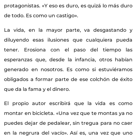
protagonistas. «Y eso es duro, es quizá lo más duro
de todo. Es como un castigo».
La vida, en la mayor parte, va desgastando y
diluyendo esas ilusiones que cualquiera pueda
tener. Erosiona con el paso del tiempo las
esperanzas que, desde la infancia, otros habían
generado en nosotros. Es como si estuviéramos
obligados a formar parte de ese colchón de éxito
que da la fama y el dinero.
El propio autor escribirá que la vida es como
montar en bicicleta. «Una vez que te montas ya no
puedes dejar de pedalear, sin tregua para no caer
en la negrura del vacío». Así es, una vez que uno