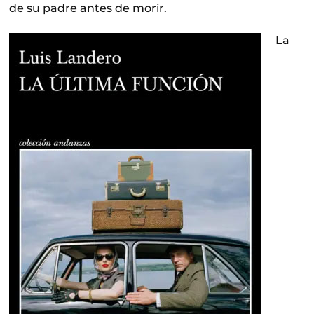
de su padre antes de morir.
La