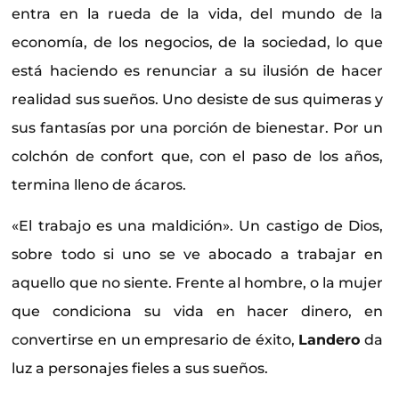
entra en la rueda de la vida, del mundo de la
economía, de los negocios, de la sociedad, lo que
está haciendo es renunciar a su ilusión de hacer
realidad sus sueños. Uno desiste de sus quimeras y
sus fantasías por una porción de bienestar. Por un
colchón de confort que, con el paso de los años,
termina lleno de ácaros.
«El trabajo es una maldición». Un castigo de Dios,
sobre todo si uno se ve abocado a trabajar en
aquello que no siente. Frente al hombre, o la mujer
que condiciona su vida en hacer dinero, en
convertirse en un empresario de éxito,
Landero
da
luz a personajes fieles a sus sueños.