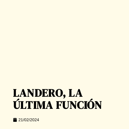
LANDERO, LA
ÚLTIMA FUNCIÓN
21/02/2024