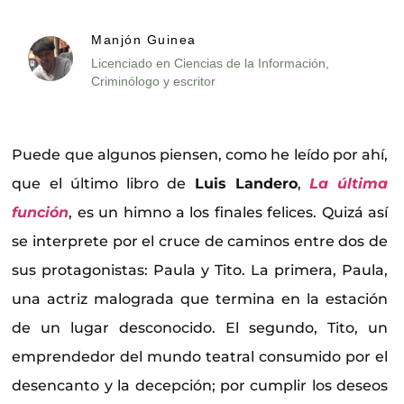
Manjón Guinea
Licenciado en Ciencias de la Información,
Criminólogo y escritor
Puede que algunos piensen, como he leído por ahí,
que el último libro de
Luis Landero
,
La última
función
, es un himno a los finales felices. Quizá así
se interprete por el cruce de caminos entre dos de
sus protagonistas: Paula y Tito. La primera, Paula,
una actriz malograda que termina en la estación
de un lugar desconocido. El segundo, Tito, un
emprendedor del mundo teatral consumido por el
desencanto y la decepción; por cumplir los deseos