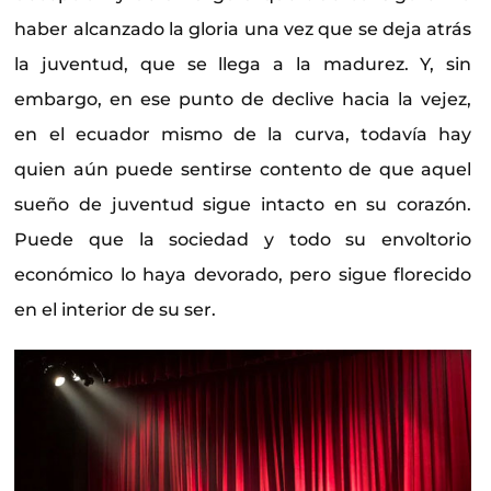
haber alcanzado la gloria una vez que se deja atrás
la juventud, que se llega a la madurez. Y, sin
embargo, en ese punto de declive hacia la vejez,
en el ecuador mismo de la curva, todavía hay
quien aún puede sentirse contento de que aquel
sueño de juventud sigue intacto en su corazón.
Puede que la sociedad y todo su envoltorio
económico lo haya devorado, pero sigue florecido
en el interior de su ser.