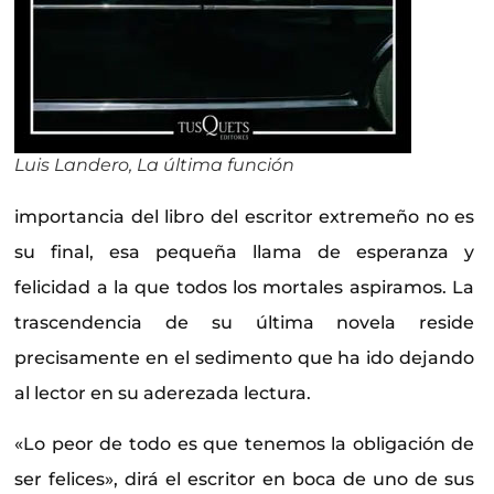
Luis Landero, La última función
importancia del libro del escritor extremeño no es
su final, esa pequeña llama de esperanza y
felicidad a la que todos los mortales aspiramos. La
trascendencia de su última novela reside
precisamente en el sedimento que ha ido dejando
al lector en su aderezada lectura.
«Lo peor de todo es que tenemos la obligación de
ser felices», dirá el escritor en boca de uno de sus