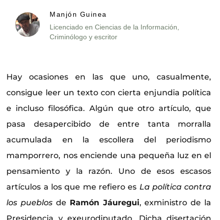
Manjón Guinea
Licenciado en Ciencias de la Información,
Criminólogo y escritor
Hay ocasiones en las que uno, casualmente,
consigue leer un texto con cierta enjundia política
e incluso filosófica. Algún que otro artículo, que
pasa desapercibido de entre tanta morralla
acumulada en la escollera del periodismo
mamporrero, nos enciende una pequeña luz en el
pensamiento y la razón. Uno de esos escasos
artículos a los que me refiero es
La política contra
los pueblos
de
Ramón Jáuregui
, exministro de la
Presidencia y exeurodiputado. Dicha disertación