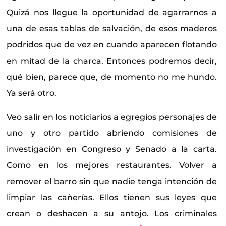
Quizá nos llegue la oportunidad de agarrarnos a
una de esas tablas de salvación, de esos maderos
podridos que de vez en cuando aparecen flotando
en mitad de la charca. Entonces podremos decir,
qué bien, parece que, de momento no me hundo.
Ya será otro.
Veo salir en los noticiarios a egregios personajes de
uno y otro partido abriendo comisiones de
investigación en Congreso y Senado a la carta.
Como en los mejores restaurantes. Volver a
remover el barro sin que nadie tenga intención de
limpiar las cañerías. Ellos tienen sus leyes que
crean o deshacen a su antojo. Los criminales