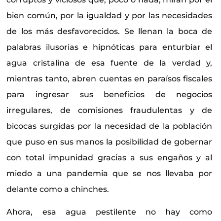
bien común, por la igualdad y por las necesidades
de los más desfavorecidos. Se llenan la boca de
palabras ilusorias e hipnóticas para enturbiar el
agua cristalina de esa fuente de la verdad y,
mientras tanto, abren cuentas en paraísos fiscales
para ingresar sus beneficios de negocios
irregulares, de comisiones fraudulentas y de
bicocas surgidas por la necesidad de la población
que puso en sus manos la posibilidad de gobernar
con total impunidad gracias a sus engaños y al
miedo a una pandemia que se nos llevaba por
delante como a chinches.
Ahora, esa agua pestilente no hay como