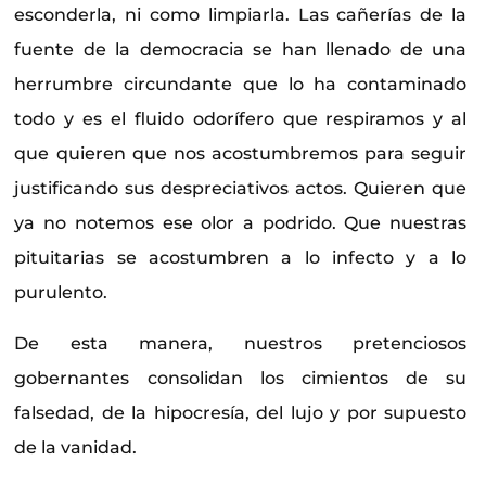
esconderla, ni como limpiarla. Las cañerías de la
fuente de la democracia se han llenado de una
herrumbre circundante que lo ha contaminado
todo y es el fluido odorífero que respiramos y al
que quieren que nos acostumbremos para seguir
justificando sus despreciativos actos. Quieren que
ya no notemos ese olor a podrido. Que nuestras
pituitarias se acostumbren a lo infecto y a lo
purulento.
De esta manera, nuestros pretenciosos
gobernantes consolidan los cimientos de su
falsedad, de la hipocresía, del lujo y por supuesto
de la vanidad.