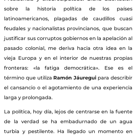
sobre la historia política de los países
latinoamericanos, plagadas de caudillos cuasi
feudales y nacionalistas provincianos, que buscan
justificar sus corruptos gobiernos en la apelación al
pasado colonial, me deriva hacia otra idea en la
vieja Europa y en el interior de nuestras propias
fronteras: «la fatiga democrática». Ese es el
término que utiliza
Ramón Jáuregui
para describir
el cansancio o el agotamiento de una experiencia
larga y prolongada.
La política, hoy día, lejos de centrarse en la fuente
de la verdad se ha embadurnado de un agua
turbia y pestilente. Ha llegado un momento en