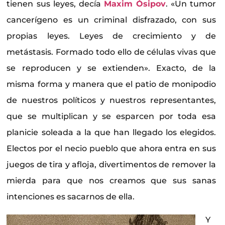
tienen sus leyes, decía
Maxim Ósipov
. «Un tumor
cancerígeno es un criminal disfrazado, con sus
propias leyes. Leyes de crecimiento y de
metástasis. Formado todo ello de células vivas que
se reproducen y se extienden». Exacto, de la
misma forma y manera que el patio de monipodio
de nuestros políticos y nuestros representantes,
que se multiplican y se esparcen por toda esa
planicie soleada a la que han llegado los elegidos.
Electos por el necio pueblo que ahora entra en sus
juegos de tira y afloja, divertimentos de remover la
mierda para que nos creamos que sus sanas
intenciones es sacarnos de ella.
Y