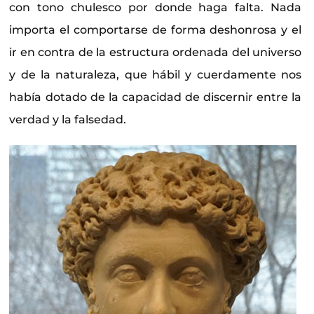
con tono chulesco por donde haga falta. Nada
importa el comportarse de forma deshonrosa y el
ir en contra de la estructura ordenada del universo
y de la naturaleza, que hábil y cuerdamente nos
había dotado de la capacidad de discernir entre la
verdad y la falsedad.