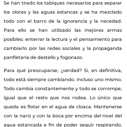
Se han tirado los tabiques necesarios para separar
los olores y las aguas estancas y se ha mezclado
todo con el barro de la ignorancia y la necedad.
Para ello se han utilizado las mejores armas
posibles: enterrar la lectura y el pensamiento para
cambiarlo por las redes sociales y la propaganda
panfletaria de destello y fogonazo.
Para qué preocuparse, ¿verdad? Si, en definitiva,
todo está siempre cambiando. Incluso uno mismo.
Todo cambia constantemente y todo se corrompe,
igual que el resto que nos rodea. Lo único que
queda es flotar en el agua de cloaca. Mantenerse
con la nariz y con la boca por encima del nivel del
agua estancada a fin de poder seguir respirando.