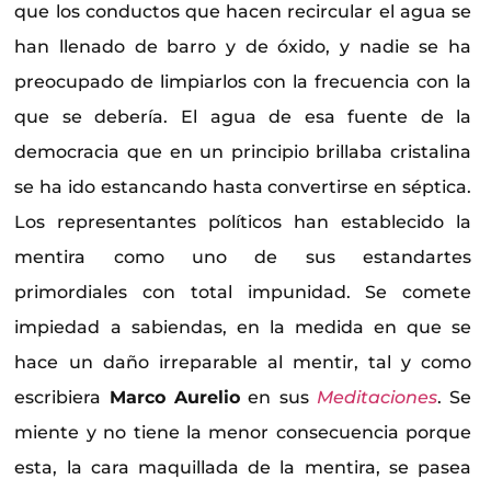
que los conductos que hacen recircular el agua se
han llenado de barro y de óxido, y nadie se ha
preocupado de limpiarlos con la frecuencia con la
que se debería. El agua de esa fuente de la
democracia que en un principio brillaba cristalina
se ha ido estancando hasta convertirse en séptica.
Los representantes políticos han establecido la
mentira como uno de sus estandartes
primordiales con total impunidad. Se comete
impiedad a sabiendas, en la medida en que se
hace un daño irreparable al mentir, tal y como
escribiera
Marco Aurelio
en sus
Meditaciones
. Se
miente y no tiene la menor consecuencia porque
esta, la cara maquillada de la mentira, se pasea