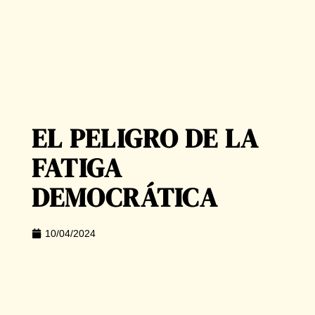
EL PELIGRO DE LA
FATIGA
DEMOCRÁTICA
10/04/2024