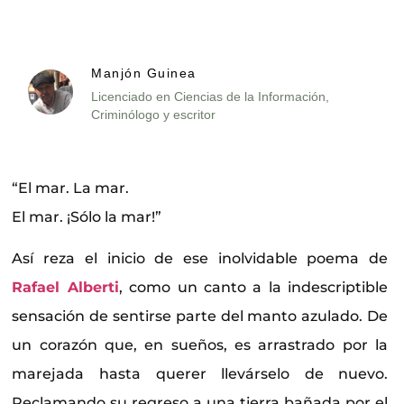
Manjón Guinea
Licenciado en Ciencias de la Información,
Criminólogo y escritor
“El mar. La mar.
El mar. ¡Sólo la mar!”
Así reza el inicio de ese inolvidable poema de
Rafael Alberti
, como un canto a la indescriptible
sensación de sentirse parte del manto azulado. De
un corazón que, en sueños, es arrastrado por la
marejada hasta querer llevárselo de nuevo.
Reclamando su regreso a una tierra bañada por el