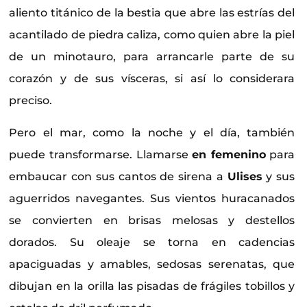
aliento titánico de la bestia que abre las estrías del
acantilado de piedra caliza, como quien abre la piel
de un minotauro, para arrancarle parte de su
corazón y de sus vísceras, si así lo considerara
preciso.
Pero el mar, como la noche y el día, también
puede transformarse. Llamarse
en femenino
para
embaucar con sus cantos de sirena a
Ulises
y sus
aguerridos navegantes. Sus vientos huracanados
se convierten en brisas melosas y destellos
dorados. Su oleaje se torna en cadencias
apaciguadas y amables, sedosas serenatas, que
dibujan en la orilla las pisadas de frágiles tobillos y