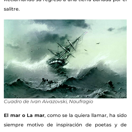
salitre.
Cuadro de Ivan Aivazovski, Naufragio
El mar o La mar
, como se la quiera llamar, ha sido
siempre motivo de inspiración de poetas y de