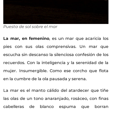
Puesta de sol sobre el mar
La mar, en femenino
, es un mar que acaricia los
pies con sus olas comprensivas. Un mar que
escucha sin descanso la silenciosa confesión de los
recuerdos. Con la inteligencia y la serenidad de la
mujer. Insumergible. Como ese corcho que flota
en la cumbre de la ola pausada y serena.
La mar es el manto cálido del atardecer que tiñe
las olas de un tono anaranjado, rosáceo, con finas
cabelleras de blanco espuma que borran