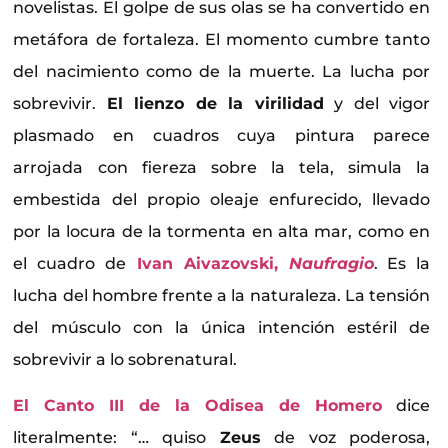
novelistas. El golpe de sus olas se ha convertido en
metáfora de fortaleza. El momento cumbre tanto
del nacimiento como de la muerte. La lucha por
sobrevivir.
El lienzo de la virilidad
y del vigor
plasmado en cuadros cuya pintura parece
arrojada con fiereza sobre la tela, simula la
embestida del propio oleaje enfurecido, llevado
por la locura de la tormenta en alta mar, como en
el cuadro de
Ivan Aivazovski,
Naufragio
. Es la
lucha del hombre frente a la naturaleza. La tensión
del músculo con la única intención estéril de
sobrevivir a lo sobrenatural.
El Canto III de la Odisea de Homero
dice
literalmente: “… quiso
Zeus
de voz poderosa,