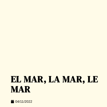
EL MAR, LA MAR, LE
MAR
04/11/2022