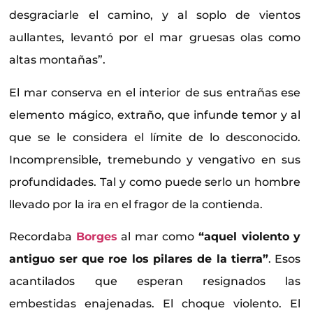
desgraciarle el camino, y al soplo de vientos
aullantes, levantó por el mar gruesas olas como
altas montañas”.
El mar conserva en el interior de sus entrañas ese
elemento mágico, extraño, que infunde temor y al
que se le considera el límite de lo desconocido.
Incomprensible, tremebundo y vengativo en sus
profundidades. Tal y como puede serlo un hombre
llevado por la ira en el fragor de la contienda.
Recordaba
Borges
al mar como
“aquel violento y
antiguo ser que roe los pilares de la tierra”
. Esos
acantilados que esperan resignados las
embestidas enajenadas. El choque violento. El