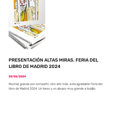
PRESENTACIÓN ALTAS MIRAS. FERIA DEL
LIBRO DE MADRID 2024
20/06/2024
Muchas gracias por compartir, otro año más, esta agradable Feria del
libro de Madrid 2024. Un beso y un abrazo muy grande a tod@s