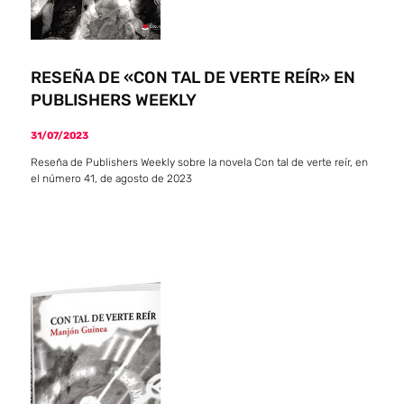
RESEÑA DE «CON TAL DE VERTE REÍR» EN
PUBLISHERS WEEKLY
31/07/2023
Reseña de Publishers Weekly sobre la novela Con tal de verte reír, en
el número 41, de agosto de 2023