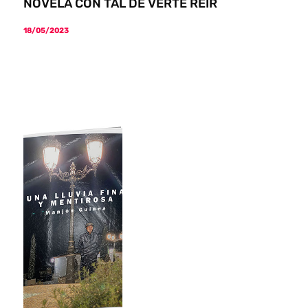
NOVELA CON TAL DE VERTE REÍR
18/05/2023