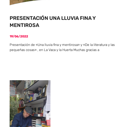
PRESENTACIÓN UNA LLUVIA FINA Y
MENTIROSA
19/06/2022
Presentación de «Una lluvia fina y mentirosa» y «De la literatura y las
pequeñas cosas» , en La Vaca y la Huerta Muchas gracias a