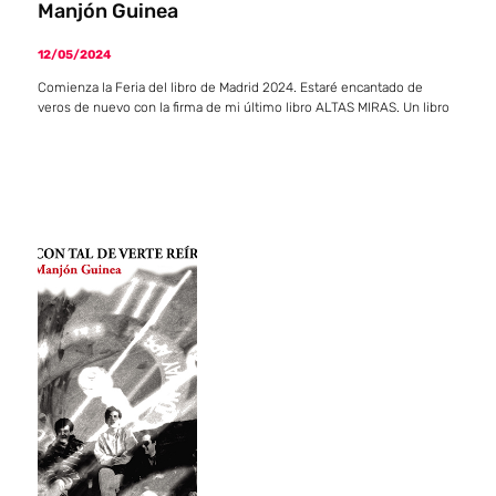
Manjón Guinea
12/05/2024
Comienza la Feria del libro de Madrid 2024. Estaré encantado de
veros de nuevo con la firma de mi último libro ALTAS MIRAS. Un libro