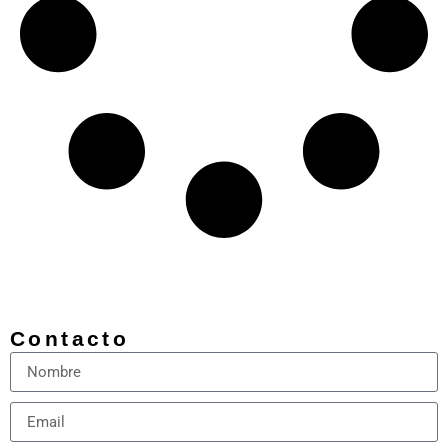
Contacto