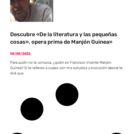
Descubre «De la literatura y las pequeñas
cosas», opera prima de Manjón Guinea»
05/05/2022
Para quién no te conozca, ¿quién es Francisco Vicente Manjón
Guinea? Si te refieres a cuales son mis estudios y evolución laboral te
diré que