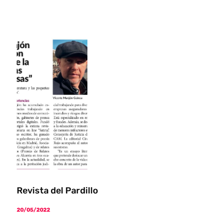
Revista del Pardillo
20/05/2022