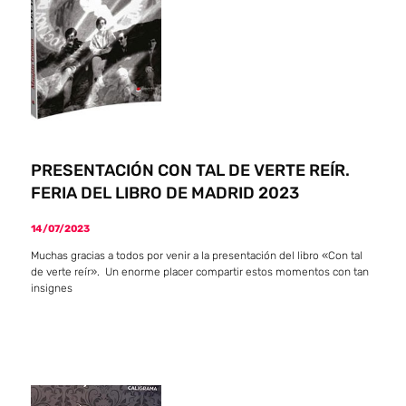
PRESENTACIÓN CON TAL DE VERTE REÍR.
FERIA DEL LIBRO DE MADRID 2023
14/07/2023
Muchas gracias a todos por venir a la presentación del libro «Con tal
de verte reír». Un enorme placer compartir estos momentos con tan
insignes