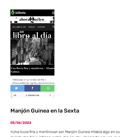
Manjón Guinea en la Sexta
05/06/2022
«Una lluvia fina y mentirosa» por Manjón Guinea «Había algo en su