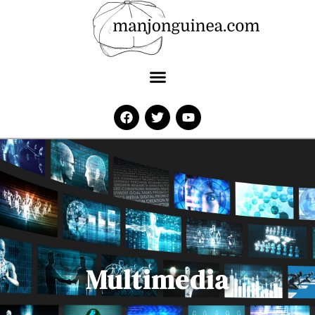
Multimedia