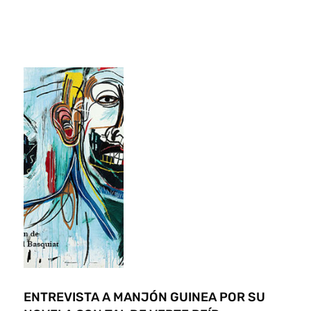
ENTREVISTA A MANJÓN GUINEA POR SU