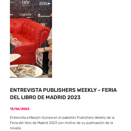
ENTREVISTA PUBLISHERS WEEKLY – FERIA
DEL LIBRO DE MADRID 2023
13/06/2023
Entrevista a Manjón Guinea en el pabellón Publishers Weekly de la
Feria del libro de Madrid 2023 con motivo de su publicación de la
novela