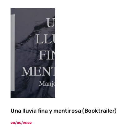
Una lluvia fina y mentirosa (Booktrailer)
20/05/2022