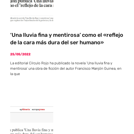
‘Una lluvia fina y mentirosa’ como el «reflejo
de la cara más dura del ser humano»
25/05/2022
La editorial Círculo Rojo ha publicado la novela ‘Una lluvia fina y
mentirosa’ una obra de ficción del autor Francisco Manjón Guinea, en
la que