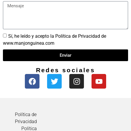
Sí, he leído y acepto la Política de Privacidad de
www.manjonguinea.com
Enviar
Redes sociales
Política de
Privacidad
Política