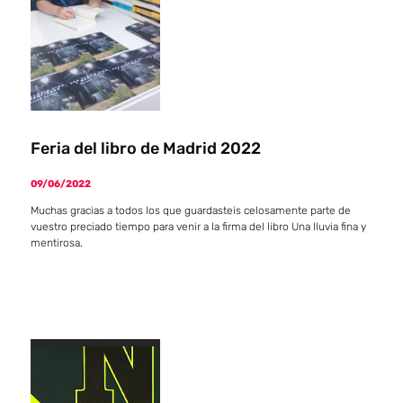
Feria del libro de Madrid 2022
09/06/2022
Muchas gracias a todos los que guardasteis celosamente parte de
vuestro preciado tiempo para venir a la firma del libro Una lluvia fina y
mentirosa.