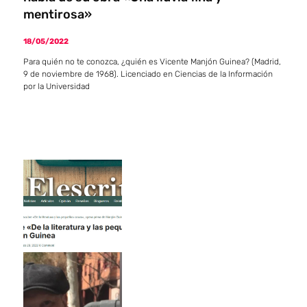
mentirosa»
18/05/2022
Para quién no te conozca, ¿quién es Vicente Manjón Guinea? (Madrid,
9 de noviembre de 1968). Licenciado en Ciencias de la Información
por la Universidad