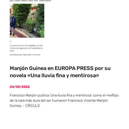
Manjón Guinea en EUROPA PRESS por su
novela «Una lluvia fina y mentirosa»
24/05/2022
Francisco Manjón publica ‘Una lluvia fina y mentirosa’ como el «reflejo
de la cara más dura del ser humano» Francisco Vicente Manjón
Guinea. – CÍRCULO