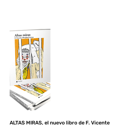
ALTAS MIRAS, el nuevo libro de F. Vicente