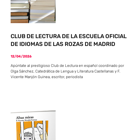
CLUB DE LECTURA DE LA ESCUELA OFICIAL
DE IDIOMAS DE LAS ROZAS DE MADRID
12/04/2026
Apúntate al prestigioso Club de Lectura en español coordinado por
Olga Sánchez, Catedrática de Lengua y Literatura Castellanas y F.
Vicente Manjón Guinea, escritor, periodista