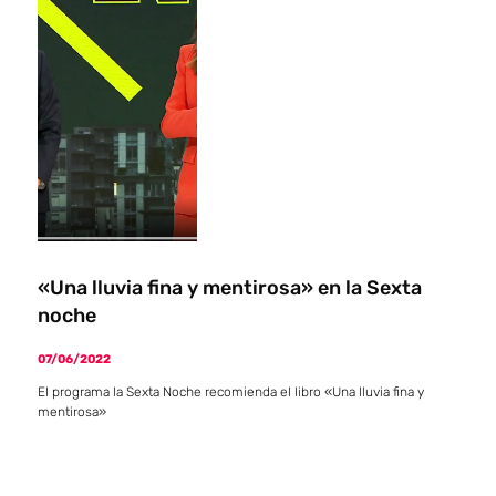
«Una lluvia fina y mentirosa» en la Sexta
noche
07/06/2022
El programa la Sexta Noche recomienda el libro «Una lluvia fina y
mentirosa»