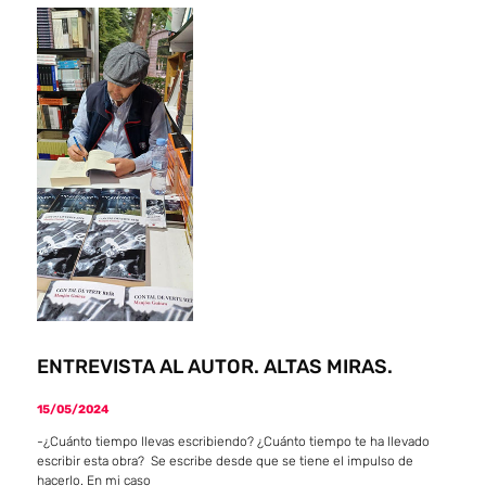
ENTREVISTA AL AUTOR. ALTAS MIRAS.
15/05/2024
-¿Cuánto tiempo llevas escribiendo? ¿Cuánto tiempo te ha llevado
escribir esta obra? Se escribe desde que se tiene el impulso de
hacerlo. En mi caso