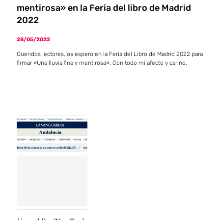
mentirosa» en la Feria del libro de Madrid
2022
28/05/2022
Queridos lectores, os espero en la Feria del Libro de Madrid 2022 para
firmar «Una lluvia fina y mentirosa». Con todo mi afecto y cariño,