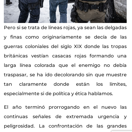
Pero si se trata de líneas rojas, ya sean las delgadas
y finas como originariamente se decía de las
guerras coloniales del siglo XIX donde las tropas
británicas vestían casacas rojas formando una
larga línea colorada que el enemigo no debía
traspasar, se ha ido decolorando sin que muestre
tan claramente donde están los límites,
especialmente si de política y ética hablamos.
El año terminó prorrogando en el nuevo las
continuas señales de extremada urgencia y
peligrosidad. La confrontación de las grandes