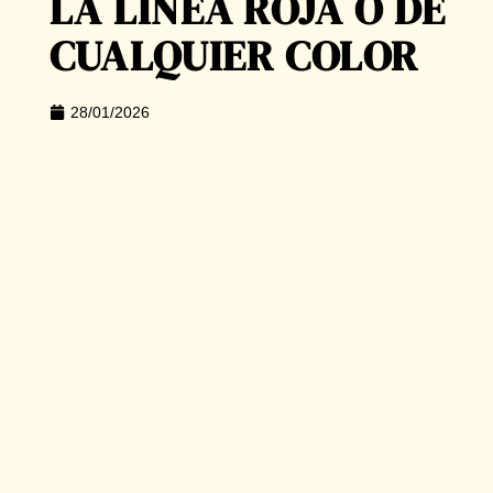
LA LÍNEA ROJA O DE
CUALQUIER COLOR
28/01/2026