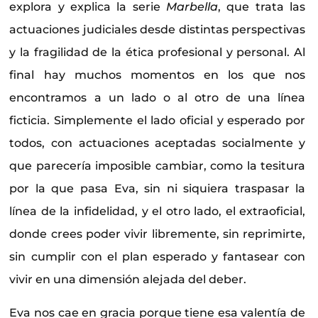
explora y explica la serie
Marbella
, que trata las
actuaciones judiciales desde distintas perspectivas
y la fragilidad de la ética profesional y personal. Al
final hay muchos momentos en los que nos
encontramos a un lado o al otro de una línea
ficticia. Simplemente el lado oficial y esperado por
todos, con actuaciones aceptadas socialmente y
que parecería imposible cambiar, como la tesitura
por la que pasa Eva, sin ni siquiera traspasar la
línea de la infidelidad, y el otro lado, el extraoficial,
donde crees poder vivir libremente, sin reprimirte,
sin cumplir con el plan esperado y fantasear con
vivir en una dimensión alejada del deber.
Eva nos cae en gracia porque tiene esa valentía de