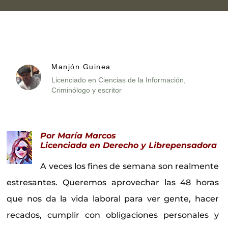
Manjón Guinea
Licenciado en Ciencias de la Información,
Criminólogo y escritor
Por María Marcos
Licenciada en Derecho y Librepensadora
A veces los fines de semana son realmente
estresantes. Queremos aprovechar las 48 horas
que nos da la vida laboral para ver gente, hacer
recados, cumplir con obligaciones personales y