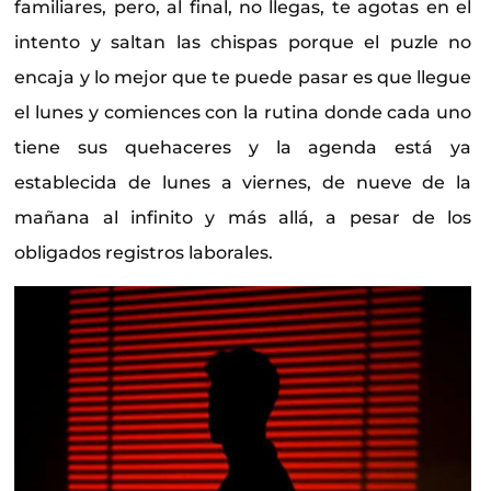
familiares, pero, al final, no llegas, te agotas en el
intento y saltan las chispas porque el puzle no
encaja y lo mejor que te puede pasar es que llegue
el lunes y comiences con la rutina donde cada uno
tiene sus quehaceres y la agenda está ya
establecida de lunes a viernes, de nueve de la
mañana al infinito y más allá, a pesar de los
obligados registros laborales.