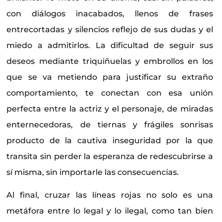
con diálogos inacabados, llenos de frases
entrecortadas y silencios reflejo de sus dudas y el
miedo a admitirlos. La dificultad de seguir sus
deseos mediante triquiñuelas y embrollos en los
que se va metiendo para justificar su extraño
comportamiento, te conectan con esa unión
perfecta entre la actriz y el personaje, de miradas
enternecedoras, de tiernas y frágiles sonrisas
producto de la cautiva inseguridad por la que
transita sin perder la esperanza de redescubrirse a
sí misma, sin importarle las consecuencias.
Al final, cruzar las líneas rojas no solo es una
metáfora entre lo legal y lo ilegal, como tan bien