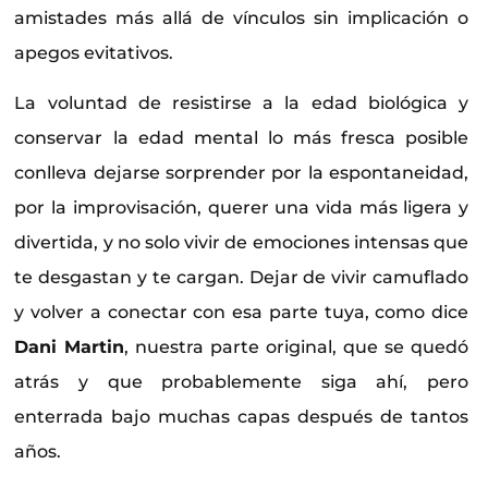
amistades más allá de vínculos sin implicación o
apegos evitativos.
La voluntad de resistirse a la edad biológica y
conservar la edad mental lo más fresca posible
conlleva dejarse sorprender por la espontaneidad,
por la improvisación, querer una vida más ligera y
divertida, y no solo vivir de emociones intensas que
te desgastan y te cargan. Dejar de vivir camuflado
y volver a conectar con esa parte tuya, como dice
Dani Martin
, nuestra parte original, que se quedó
atrás y que probablemente siga ahí, pero
enterrada bajo muchas capas después de tantos
años.