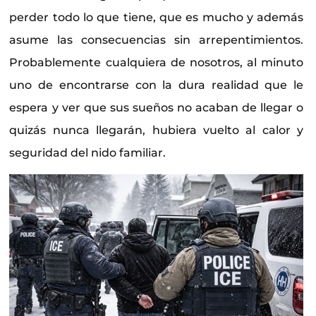
perder todo lo que tiene, que es mucho y además
asume las consecuencias sin arrepentimientos.
Probablemente cualquiera de nosotros, al minuto
uno de encontrarse con la dura realidad que le
espera y ver que sus sueños no acaban de llegar o
quizás nunca llegarán, hubiera vuelto al calor y
seguridad del nido familiar.