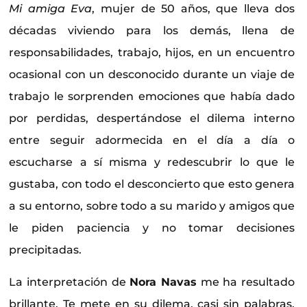
Mi amiga Eva
, mujer de 50 años, que lleva dos
décadas viviendo para los demás, llena de
responsabilidades, trabajo, hijos, en un encuentro
ocasional con un desconocido durante un viaje de
trabajo le sorprenden emociones que había dado
por perdidas, despertándose el dilema interno
entre seguir adormecida en el día a día o
escucharse a sí misma y redescubrir lo que le
gustaba, con todo el desconcierto que esto genera
a su entorno, sobre todo a su marido y amigos que
le piden paciencia y no tomar decisiones
precipitadas.
La interpretación de
Nora Navas
me ha resultado
brillante. Te mete en su dilema, casi sin palabras,