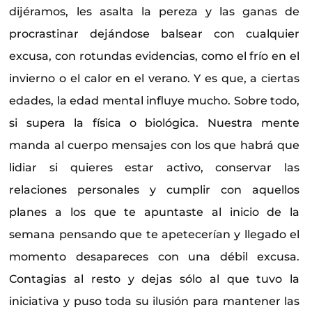
dijéramos, les asalta la pereza y las ganas de
procrastinar dejándose balsear con cualquier
excusa, con rotundas evidencias, como el frío en el
invierno o el calor en el verano. Y es que, a ciertas
edades, la edad mental influye mucho. Sobre todo,
si supera la física o biológica. Nuestra mente
manda al cuerpo mensajes con los que habrá que
lidiar si quieres estar activo, conservar las
relaciones personales y cumplir con aquellos
planes a los que te apuntaste al inicio de la
semana pensando que te apetecerían y llegado el
momento desapareces con una débil excusa.
Contagias al resto y dejas sólo al que tuvo la
iniciativa y puso toda su ilusión para mantener las