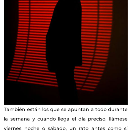
También están los que se apuntan a todo durante
la semana y cuando llega el día preciso, llámese
viernes noche o sábado, un rato antes como si