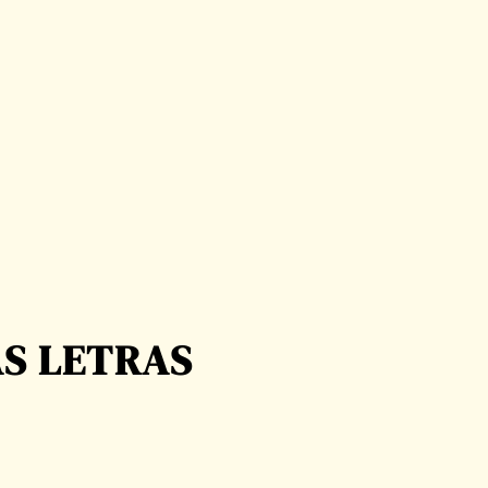
AS LETRAS