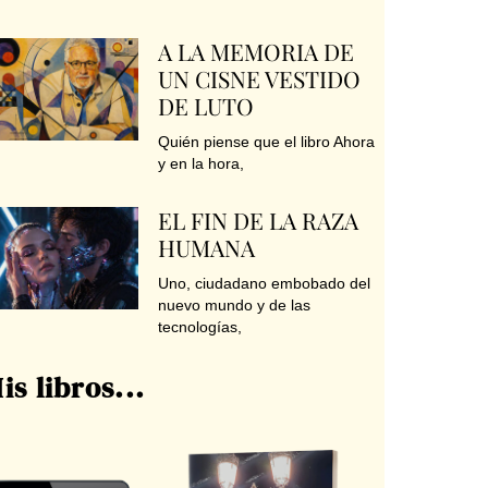
A LA MEMORIA DE
UN CISNE VESTIDO
DE LUTO
Quién piense que el libro Ahora
y en la hora,
EL FIN DE LA RAZA
HUMANA
Uno, ciudadano embobado del
nuevo mundo y de las
tecnologías,
is libros...