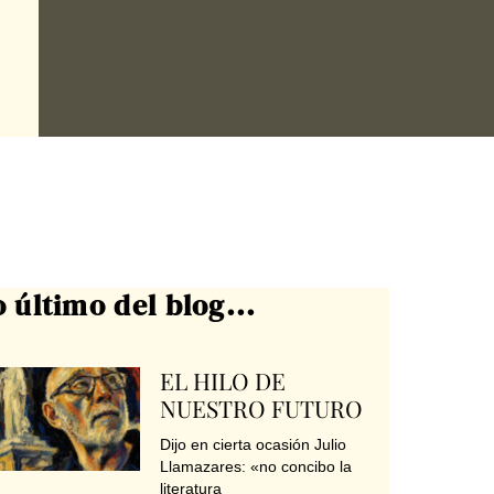
o último del blog...
EL HILO DE
NUESTRO FUTURO
Dijo en cierta ocasión Julio
Llamazares: «no concibo la
literatura