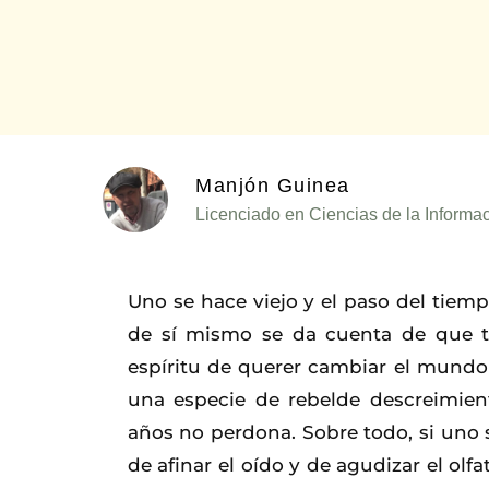
Manjón Guinea
Licenciado en Ciencias de la Informac
Uno se hace viejo y el paso del tiem
de sí mismo se da cuenta de que t
espíritu de querer cambiar el mundo 
una especie de rebelde descreimien
años no perdona. Sobre todo, si uno s
de afinar el oído y de agudizar el olfa