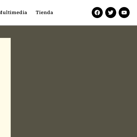
Multimedia
Tienda