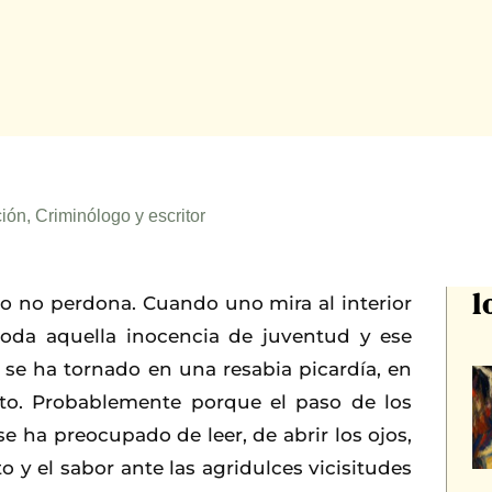
ión, Criminólogo y escritor
l
po no perdona. Cuando uno mira al interior
oda aquella inocencia de juventud y ese
se ha tornado en una resabia picardía, en
to. Probablemente porque el paso de los
e ha preocupado de leer, de abrir los ojos,
to y el sabor ante las agridulces vicisitudes