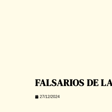
FALSARIOS DE L
27/12/2024