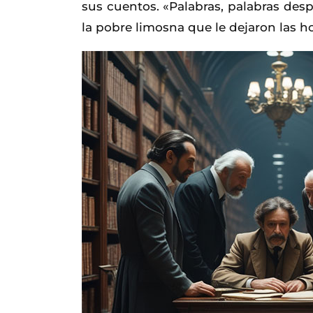
sus cuentos. «Palabras, palabras desp
la pobre limosna que le dejaron las hor