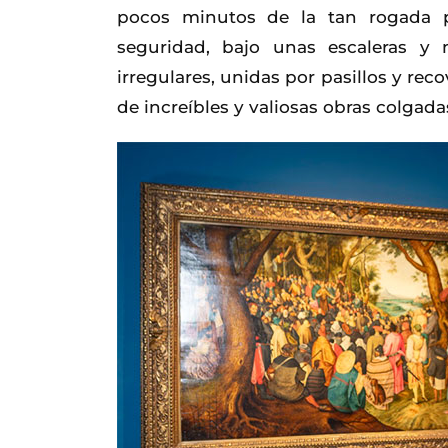
pocos minutos de la tan rogada p
seguridad, bajo unas escaleras 
irregulares, unidas por pasillos y r
de increíbles y valiosas obras colgada