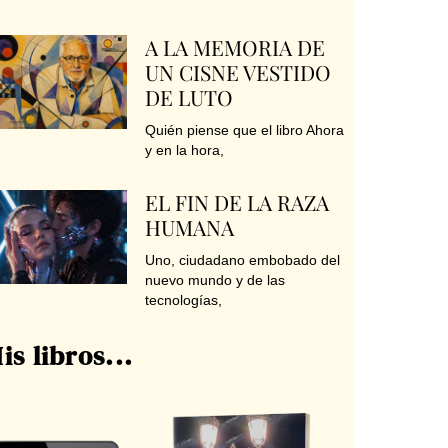
A LA MEMORIA DE
UN CISNE VESTIDO
DE LUTO
Quién piense que el libro Ahora
y en la hora,
EL FIN DE LA RAZA
HUMANA
Uno, ciudadano embobado del
nuevo mundo y de las
tecnologías,
is libros...