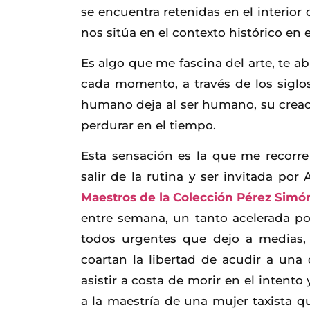
se encuentra retenidas en el interior
nos sitúa en el contexto histórico en e
Es algo que me fascina del arte, te a
cada momento, a través de los siglos
humano deja al ser humano, su creaci
perdurar en el tiempo.
Esta sensación es la que me recorre
salir de la rutina y ser invitada por 
Maestros de la Colección Pérez Simó
entre semana, un tanto acelerada po
todos urgentes que dejo a medias, 
coartan la libertad de acudir a una 
asistir a costa de morir en el intento 
a la maestría de una mujer taxista 