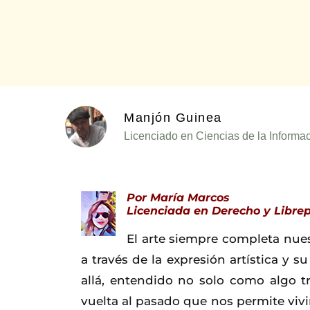
Manjón Guinea
Licenciado en Ciencias de la Informac
Por María Marcos
Licenciada en Derecho y Libre
El arte siempre completa nues
a través de la expresión artística y s
allá, entendido no solo como algo t
vuelta al pasado que nos permite vivi