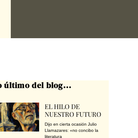
o último del blog...
EL HILO DE
NUESTRO FUTURO
Dijo en cierta ocasión Julio
Llamazares: «no concibo la
literatura