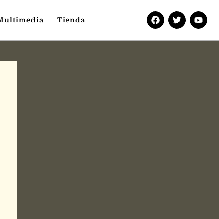
Multimedia
Tienda