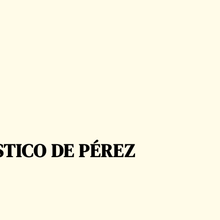
STICO DE PÉREZ