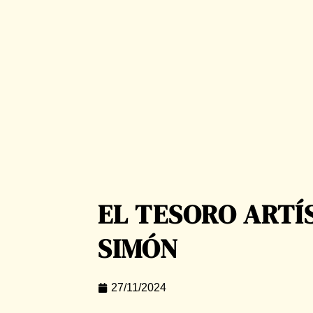
EL TESORO ARTÍ
SIMÓN
27/11/2024