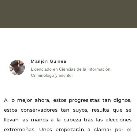
Manjón Guinea
Licenciado en Ciencias de la Información,
Criminólogo y escritor
A lo mejor ahora, estos progresistas tan dignos,
estos conservadores tan suyos, resulta que se
llevan las manos a la cabeza tras las elecciones
extremeñas. Unos empezarán a clamar por el