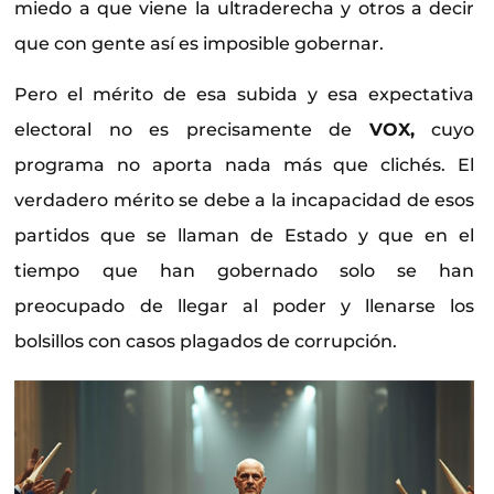
miedo a que viene la ultraderecha y otros a decir
que con gente así es imposible gobernar.
Pero el mérito de esa subida y esa expectativa
electoral no es precisamente de
VOX,
cuyo
programa no aporta nada más que clichés. El
verdadero mérito se debe a la incapacidad de esos
partidos que se llaman de Estado y que en el
tiempo que han gobernado solo se han
preocupado de llegar al poder y llenarse los
bolsillos con casos plagados de corrupción.