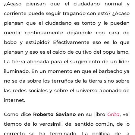
¿Acaso piensan que el ciudadano normal y
corriente puede seguir tragando con esto? ¿Acaso
piensan que el ciudadano es tonto y le pueden
mentir continuamente dejándole con cara de
bobo y estúpido? Efectivamente eso es lo que
piensan y eso es el caldo de cultivo del populismo.
La tierra abonada para el surgimiento de un líder
iluminado. En un momento en que el barbecho ya
no se da sobre los terruños de la tierra sino sobre
las redes sociales y sobre el universo abonado de
internet.
Como dice
Roberto Saviano
en su libro
Grita
, «el
tiempo de lo verosímil, del sentido común, de lo
correcto se ha terminado. La política de la