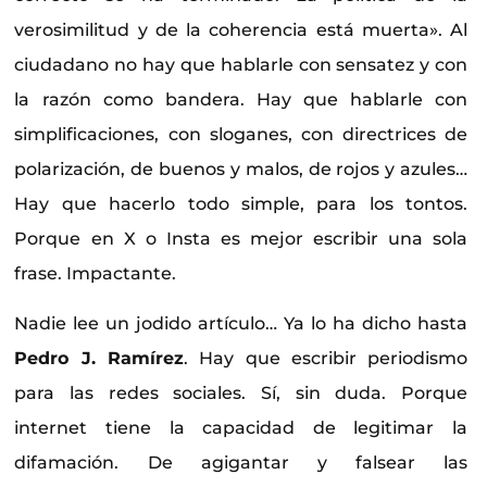
verosimilitud y de la coherencia está muerta». Al
ciudadano no hay que hablarle con sensatez y con
la razón como bandera. Hay que hablarle con
simplificaciones, con sloganes, con directrices de
polarización, de buenos y malos, de rojos y azules…
Hay que hacerlo todo simple, para los tontos.
Porque en X o Insta es mejor escribir una sola
frase. Impactante.
Nadie lee un jodido artículo… Ya lo ha dicho hasta
Pedro J. Ramírez
. Hay que escribir periodismo
para las redes sociales. Sí, sin duda. Porque
internet tiene la capacidad de legitimar la
difamación. De agigantar y falsear las