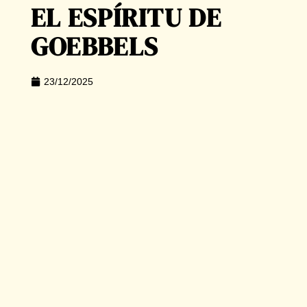
EL ESPÍRITU DE
GOEBBELS
23/12/2025