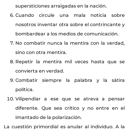
supersticiones arraigadas en la nación.
Cuando circule una mala noticia sobre
nosotros inventar otra sobre el contrincante y
bombardear a los medios de comunicación.
No combatir nunca la mentira con la verdad,
sino con otra mentira.
Repetir la mentira mil veces hasta que se
convierta en verdad.
Combatir siempre la palabra y la sátira
política.
Vilipendiar a ese que se atreva a pensar
diferente. Que sea crítico y no entre en el
imantado de la polarización.
La cuestión primordial es anular al individuo. A la