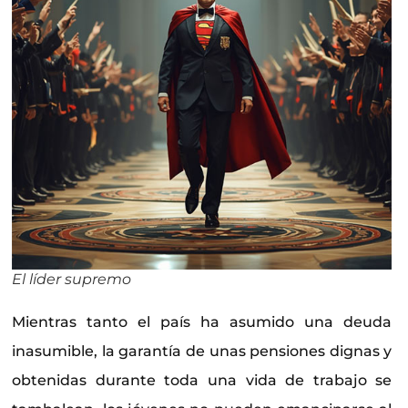
El líder supremo
Mientras tanto el país ha asumido una deuda
inasumible, la garantía de unas pensiones dignas y
obtenidas durante toda una vida de trabajo se