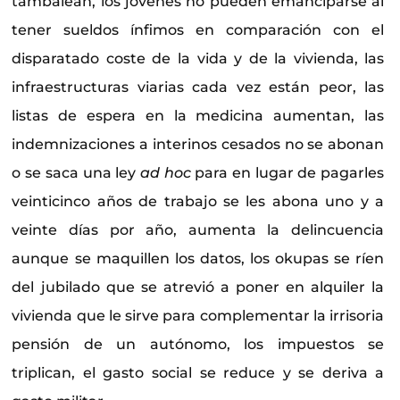
tambalean, los jóvenes no pueden emanciparse al
tener sueldos ínfimos en comparación con el
disparatado coste de la vida y de la vivienda, las
infraestructuras viarias cada vez están peor, las
listas de espera en la medicina aumentan, las
indemnizaciones a interinos cesados no se abonan
o se saca una ley
ad hoc
para en lugar de pagarles
veinticinco años de trabajo se les abona uno y a
veinte días por año, aumenta la delincuencia
aunque se maquillen los datos, los okupas se ríen
del jubilado que se atrevió a poner en alquiler la
vivienda que le sirve para complementar la irrisoria
pensión de un autónomo, los impuestos se
triplican, el gasto social se reduce y se deriva a