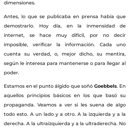
dimensiones.
Antes, lo que se publicaba en prensa había que
demostrarlo. Hoy día, en la inmensidad de
internet, se hace muy difícil, por no decir
imposible, verificar la información. Cada uno
cuenta su verdad, o, mejor dicho, su mentira,
según le interesa para mantenerse o para llegar al
poder.
Estamos en el punto álgido que soñó
Goebbels
. En
aquellos principios básicos en los que basó su
propaganda. Veamos a ver si les suena de algo
todo esto. A un lado y a otro. A la izquierda y a la
derecha. A la ultraizquierda y a la ultraderecha. No