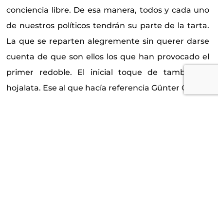
conciencia libre. De esa manera, todos y cada uno
de nuestros políticos tendrán su parte de la tarta.
La que se reparten alegremente sin querer darse
cuenta de que son ellos los que han provocado el
primer redoble. El inicial toque de tambor de
hojalata. Ese al que hacía referencia Günter Grass.