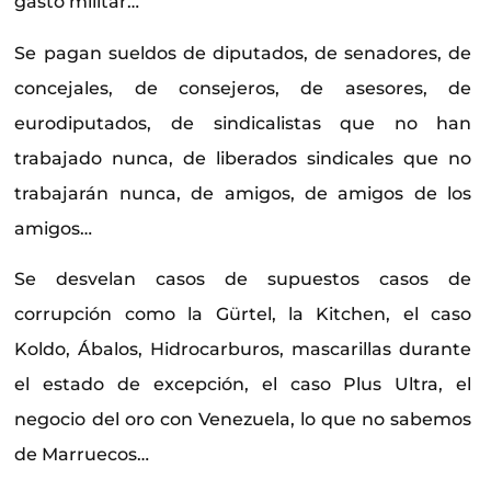
gasto militar…
Se pagan sueldos de diputados, de senadores, de
concejales, de consejeros, de asesores, de
eurodiputados, de sindicalistas que no han
trabajado nunca, de liberados sindicales que no
trabajarán nunca, de amigos, de amigos de los
amigos…
Se desvelan casos de supuestos casos de
corrupción como la Gürtel, la Kitchen, el caso
Koldo, Ábalos, Hidrocarburos, mascarillas durante
el estado de excepción, el caso Plus Ultra, el
negocio del oro con Venezuela, lo que no sabemos
de Marruecos…