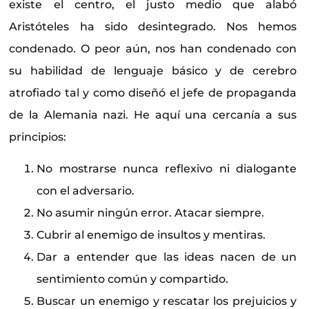
existe el centro, el justo medio que alabó
Aristóteles ha sido desintegrado. Nos hemos
condenado. O peor aún, nos han condenado con
su habilidad de lenguaje básico y de cerebro
atrofiado tal y como diseñó el jefe de propaganda
de la Alemania nazi. He aquí una cercanía a sus
principios:
No mostrarse nunca reflexivo ni dialogante
con el adversario.
No asumir ningún error. Atacar siempre.
Cubrir al enemigo de insultos y mentiras.
Dar a entender que las ideas nacen de un
sentimiento común y compartido.
Buscar un enemigo y rescatar los prejuicios y