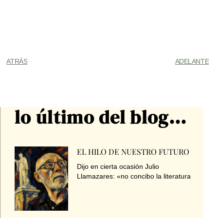
ATRÁS
ADELANTE
lo último del blog...
EL HILO DE NUESTRO FUTURO
Dijo en cierta ocasión Julio
Llamazares: «no concibo la literatura