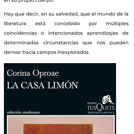
en su propio cuerpo.
Hay que decir, en su salvedad, que el mundo de la
literatura está concebido por múltiples
coincidencias o intencionados aprendizajes de
determinadas circunstancias que nos pueden
derivar hacia campos inexplorados.