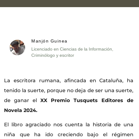
Manjón Guinea
Licenciado en Ciencias de la Información,
Criminólogo y escritor
La escritora rumana, afincada en Cataluña, ha
tenido la suerte, porque no deja de ser una suerte,
de ganar el
XX Premio Tusquets Editores de
Novela 2024.
El libro agraciado nos cuenta la historia de una
niña que ha ido creciendo bajo el régimen