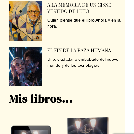
A LA MEMORIA DE UN CISNE
VESTIDO DE LUTO
Quién piense que el libro Ahora y en la
hora,
EL FIN DE LA RAZA HUMANA
Uno, ciudadano embobado del nuevo
mundo y de las tecnologías,
Mis libros...