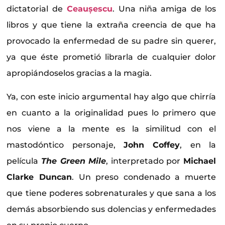
dictatorial de
Ceaușescu
. Una niña amiga de los
libros y que tiene la extraña creencia de que ha
provocado la enfermedad de su padre sin querer,
ya que éste prometió librarla de cualquier dolor
apropiándoselos gracias a la magia.
Ya, con este inicio argumental hay algo que chirría
en cuanto a la originalidad pues lo primero que
nos viene a la mente es la similitud con el
mastodóntico personaje,
John Coffey
, en la
película
The Green Mile
, interpretado por
Michael
Clarke Duncan
. Un preso condenado a muerte
que tiene poderes sobrenaturales y que sana a los
demás absorbiendo sus dolencias y enfermedades