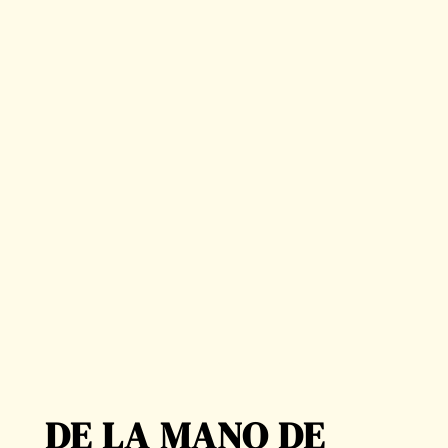
DE LA MANO DE