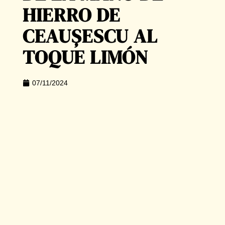
HIERRO DE
CEAUȘESCU AL
TOQUE LIMÓN
07/11/2024